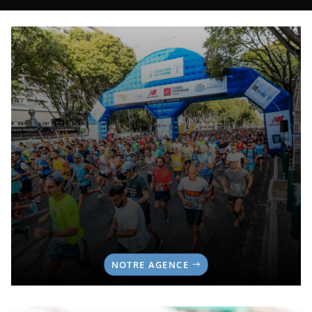
NOTRE AGENCE