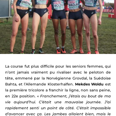
La course fut plus difficile pour les seniors femmes, qui
n’ont jamais vraiment pu rivaliser avec le peloton de
tête, emmené par la Norvégienne Grovdal, la Suédoise
Bahta, et l’Allemande Klosterhalfen.
Mekdes Woldu
est
la première tricolore a franchir la ligne, non sans peine,
en 22e position. «
Franchement, j’étais au bout de ma
vie aujourd’hui. C’était une mauvaise journée. J’ai
rapidement senti un point de côté. C’était impossible
d’avancer avec ça. Les jambes allaient bien, mais le