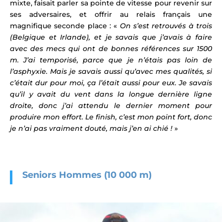
mixte, faisait parler sa pointe de vitesse pour revenir sur
ses adversaires, et offrir au relais français une
magnifique seconde place : «
On s’est retrouvés à trois
(Belgique et Irlande), et je savais que j’avais à faire
avec des mecs qui ont de bonnes références sur 1500
m. J’ai temporisé, parce que je n’étais pas loin de
l’asphyxie. Mais je savais aussi qu’avec mes qualités, si
c’était dur pour moi, ça l’était aussi pour eux. Je savais
qu’il y avait du vent dans la longue dernière ligne
droite, donc j’ai attendu le dernier moment pour
produire mon effort. Le finish, c’est mon point fort, donc
je n’ai pas vraiment douté, mais j’en ai chié !
»
Seniors Hommes (10 000 m)