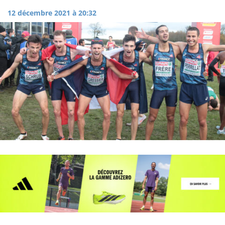
12 décembre 2021 à 20:32