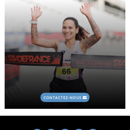
CONTACTEZ-NOUS