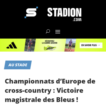
AU STADE
Championnats d’Europe de
cross-country : Victoire
magistrale des Bleus !