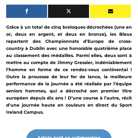
Grâce à un total de cinq breloques décrochées (une en
or, deux en argent, et deux en bronze), les Bleus
repartent des Championnats d’Europe de cross-
country à Dublin avec une honorable quatrième place
au classement des
médailles
. Parmi elles, deux sont à
mettre au compte de Jimmy Gressier, indéniablement
l’homme en forme de ce rendez-vous continental !
Outre la prouesse de leur fer de lance, la meilleure
performance de la journée a été réalisée par l’équipe
seniors hommes, qui a décroché son premier titre
européen depuis dix ans ! D’une course à l’autre, récit
d’une journée haute en couleurs en direct du Sport
Ireland Campus.
Article écrit en collaboration