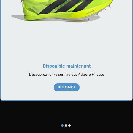
Disponible maintenant
Découvrez l’offre sur l'adidas Adizero Finesse
JE FONCE