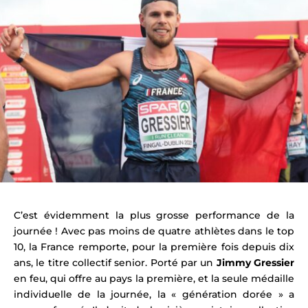
C’est évidemment la plus grosse performance de la
journée ! Avec pas moins de quatre athlètes dans le top
10, la France remporte, pour la première fois depuis dix
ans, le titre collectif senior. Porté par un
Jimmy Gressier
en feu, qui offre au pays la première, et la seule médaille
individuelle de la journée, la « génération dorée » a