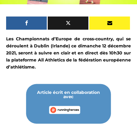
Les Championnats d’Europe de cross-country, qui se
déroulent à Dublin (Irlande) ce dimanche 12 décembre
2021, seront à suivre en clair et en direct dès 10h30 sur
la plateforme All Athletics
de la fédération européenne
d’athlétisme.
Article écrit en collaboration
avec