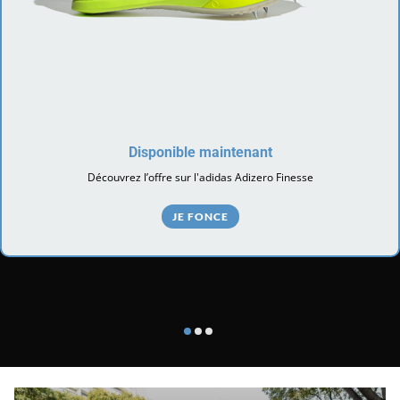
Disponible maintenant
Découvrez l’offre sur l'adidas Adizero Finesse
JE FONCE