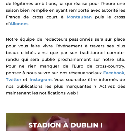
de légitimes ambitions, lui qui réalise pour l’heure une
saison bien remplie en ayant remporté avec autorité les
France de cross court à
Montauban
puis le cross
d’
Allonnes
.
Notre équipe de rédacteurs passionnés sera sur place
pour vous faire vivre l’événement à travers ses plus
beaux clichés ainsi que par son traditionnel compte-
rendu qui sera publié prochainement sur notre site.
Pour ne rien manquer de l’Euro de cross-country,
pensez à nous suivre sur nos réseaux sociaux
Facebook
,
Twitter
et
Instagram
. V
ous souhaitez être informés de
nos publications les plus marquantes ? Activez dès
maintenant les notifications web !
STADION À DUBLIN !