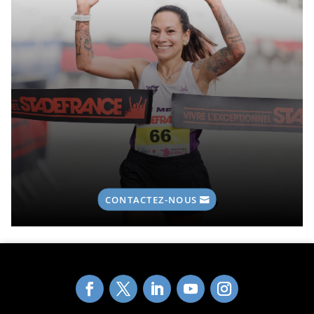
CONTACTEZ-NOUS