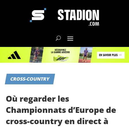
CROSS-COUNTRY
Où regarder les
Championnats d’Europe de
cross-country en direct à