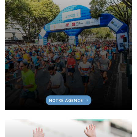
NOTRE AGENCE