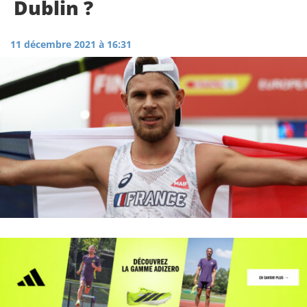
Dublin ?
11 décembre 2021 à 16:31