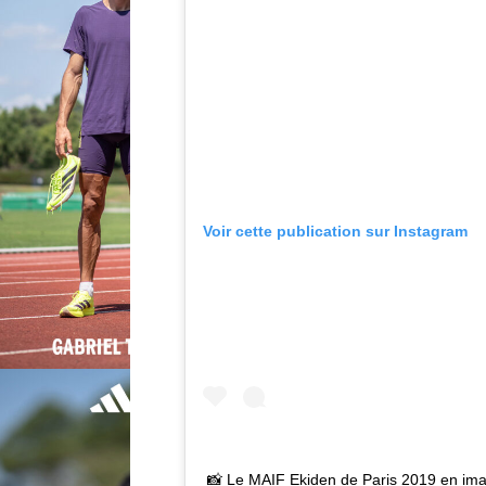
Voir cette publication sur Instagram
📸 Le MAIF Ekiden de Paris 2019 en ima