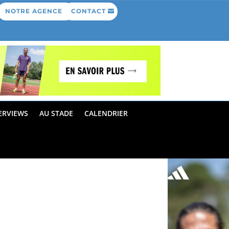
NOTRE AGENCE
CONTACT
ERVIEWS
AU STADE
CALENDRIER