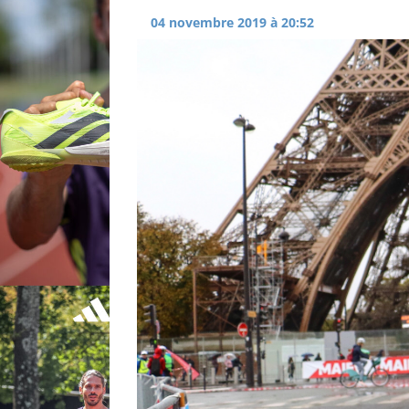
04 novembre 2019 à 20:52