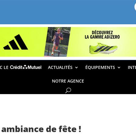
EC LE
ACTUALITÉS
ÉQUIPEMENTS
INT
NOTRE AGENCE
 ambiance de fête !