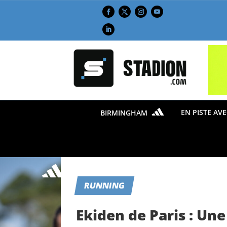
EN PISTE AV
BIRMINGHAM
RUNNING
Ekiden de Paris : Une