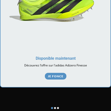
Disponible maintenant
Découvrez l’offre sur l'adidas Adizero Finesse
JE FONCE