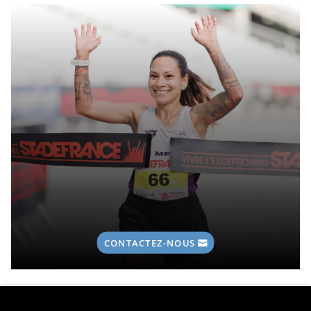
CONTACTEZ-NOUS