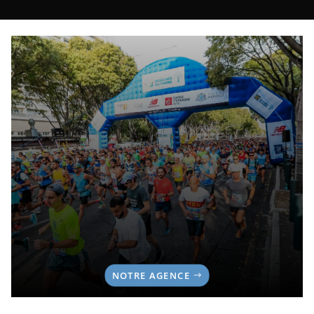
NOTRE AGENCE