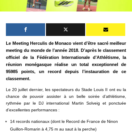
Le Meeting Herculis de Monaco vient
d’être
sacré meilleur
meeting du monde de l’année 2018. D’après le classement
officiel de la Fédération Internationale d’Athlétisme, la
réunion monégasque réalise un total exceptionnel de
95985 points, un record depuis l’instauration de ce
classement.
Le 20 juillet dernier, les spectateurs du Stade Louis II ont eu la
chance de pouvoir assister à un belle soirée d’athlétisme,
rythmée par le DJ international Martin Solveig et ponctuée
d’excellentes performances :
14 records nationaux (dont le Record de France de Ninon
Guillon-Romarin à 4,75 m au saut à la perche)