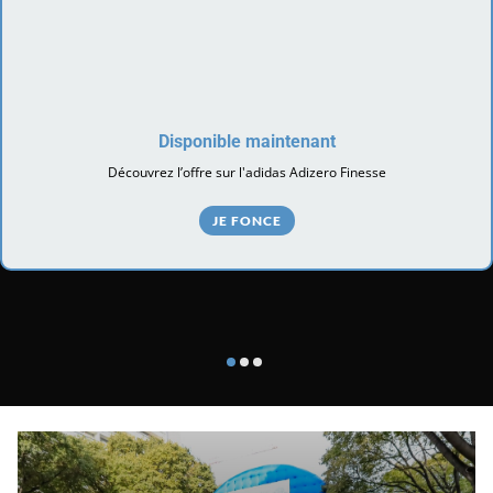
Disponible maintenant
Découvrez l’offre sur l'adidas Adizero Finesse
JE FONCE