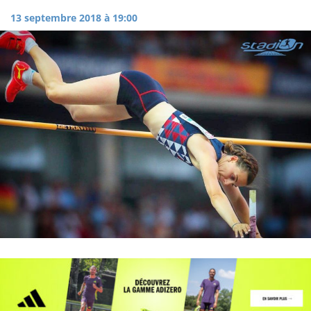
13 septembre 2018 à 19:00