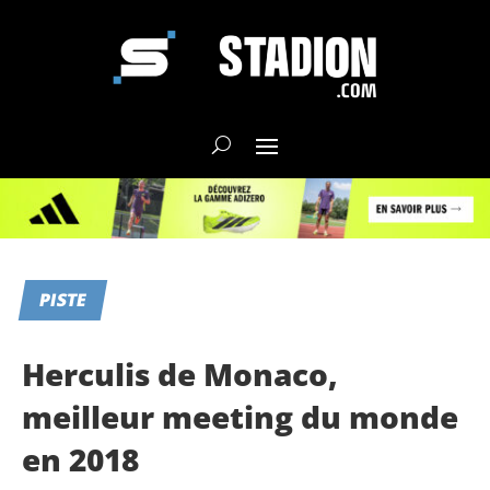
PISTE
Herculis de Monaco,
meilleur meeting du monde
en 2018