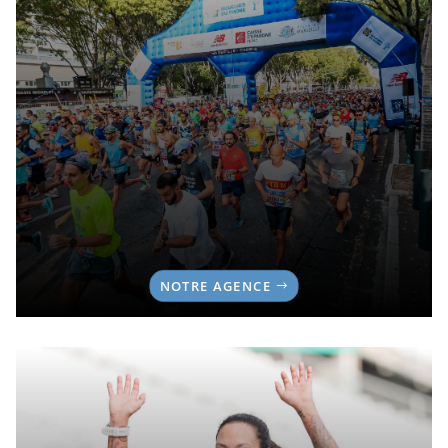
NOTRE AGENCE