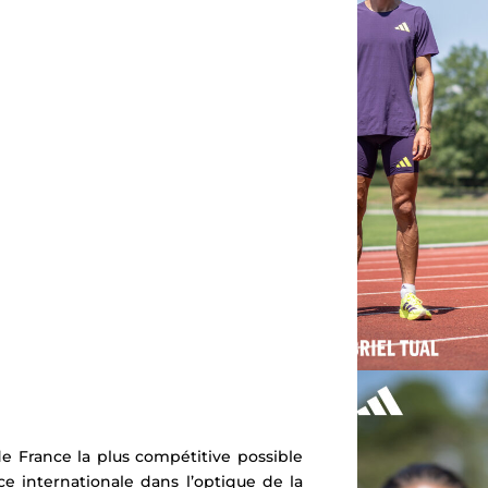
e France la plus compétitive possible
e internationale dans l’optique de la