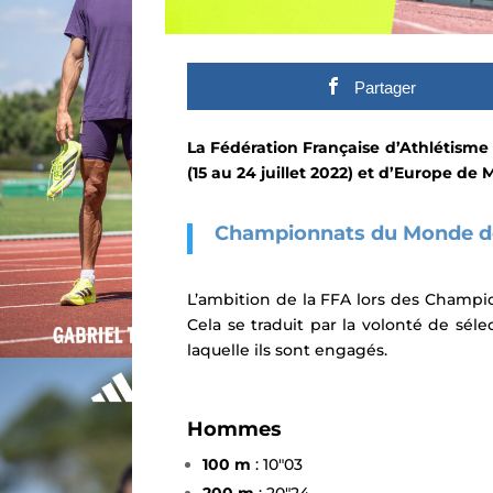
Partager
La Fédération Française d’
Athlétisme
(15 au 24 juillet 2022) et d’Europe de 
Championnats du Monde d
L’ambition de la FFA lors des Champi
Cela se traduit par la volonté de séle
laquelle ils sont engagés.
Hommes
100 m
: 10″03