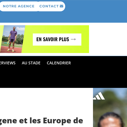
NOTRE AGENCE
CONTACT
ERVIEWS
AU STADE
CALENDRIER
ene et les Europe de