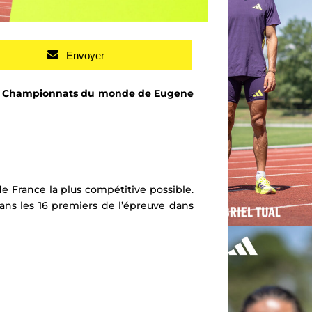
Envoyer
s Championnats du monde de Eugene
 France la plus compétitive possible.
 dans les 16 premiers de l’épreuve dans