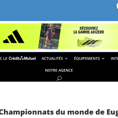
EC LE
ACTUALITÉS
ÉQUIPEMENTS
INT
NOTRE AGENCE
 Championnats du monde de Eug