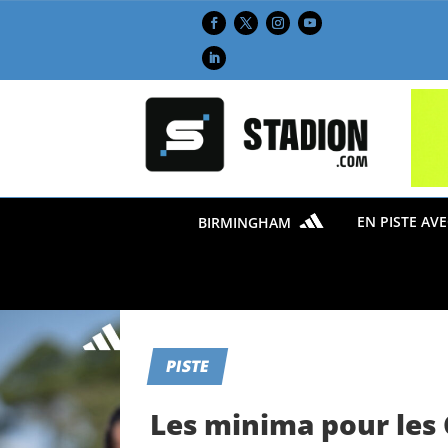
EN PISTE AV
BIRMINGHAM
PISTE
Les minima pour les