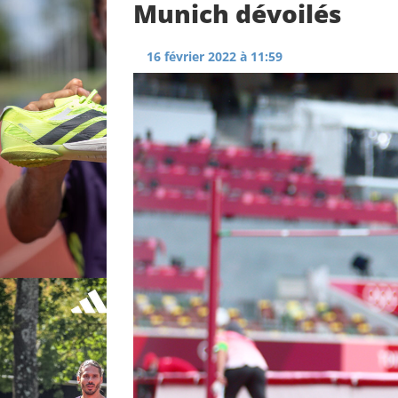
Munich dévoilés
16 février 2022 à 11:59