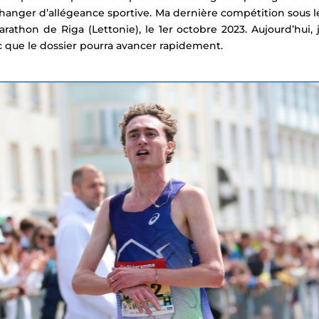
changer d’allégeance sportive. Ma dernière compétition sous l
hon de Riga (Lettonie), le 1er octobre 2023. Aujourd’hui, 
c que le dossier pourra avancer rapidement.