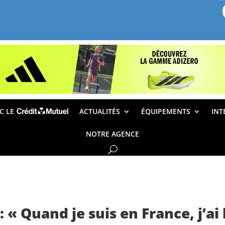
EC LE
ACTUALITÉS
ÉQUIPEMENTS
INT
NOTRE AGENCE
 Quand je suis en France, j’ai 