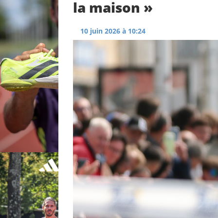
la maison »
10 juin 2026 à 10:24