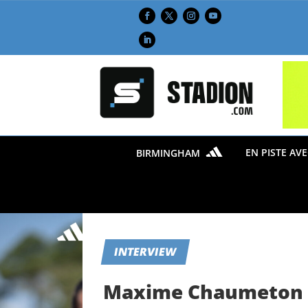
EN PISTE AV
BIRMINGHAM
INTERVIEW
Maxime Chaumeton : «