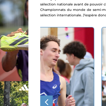
sélection nationale avant de pouvoir 
Championnats du monde de semi-marat
sélection internationale. J’espère don