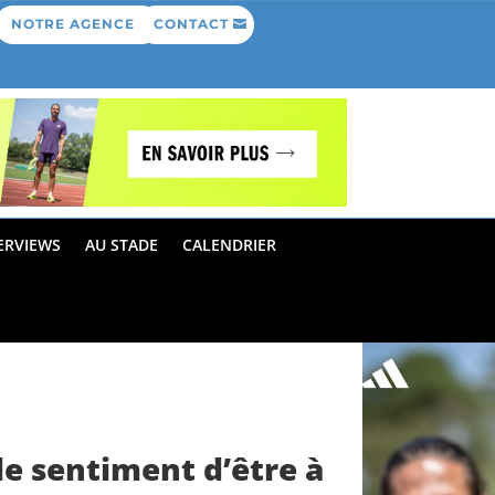
NOTRE AGENCE
CONTACT
ERVIEWS
AU STADE
CALENDRIER
le sentiment d’être à