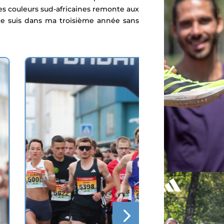
es couleurs sud-africaines remonte aux
je suis dans ma troisième année sans