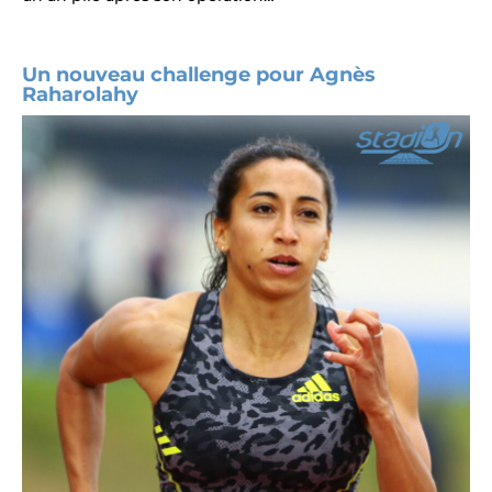
Un nouveau challenge pour Agnès
Raharolahy