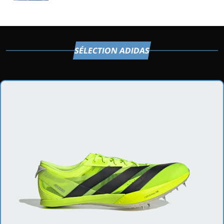
SÉLECTION ADIDAS