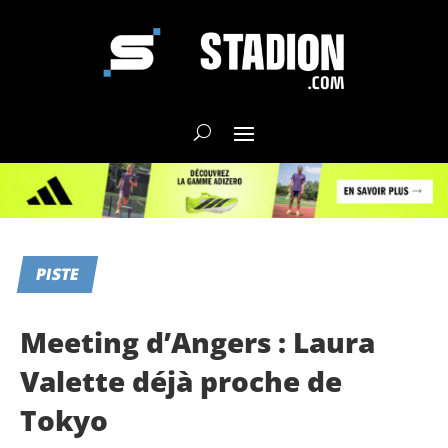
PISTE
Meeting d’Angers : Laura
Valette déjà proche de
Tokyo