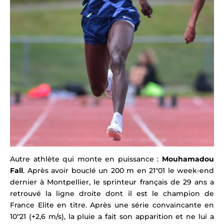
Autre athlète qui monte en puissance :
Mouhamadou
Fall
. Après avoir bouclé un 200 m en 21″01 le week-end
dernier à Montpellier, le sprinteur français de 29 ans a
retrouvé la ligne droite dont il est le champion de
France Elite en titre. Après une série convaincante en
10″21 (+2,6 m/s), la pluie a fait son apparition et ne lui a