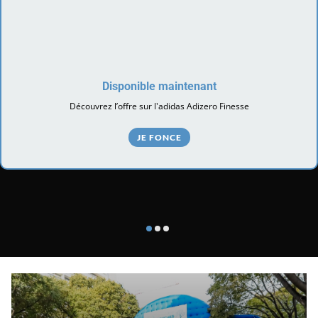
Disponible maintenant
Découvrez l’offre sur l'adidas Adizero Finesse
JE FONCE