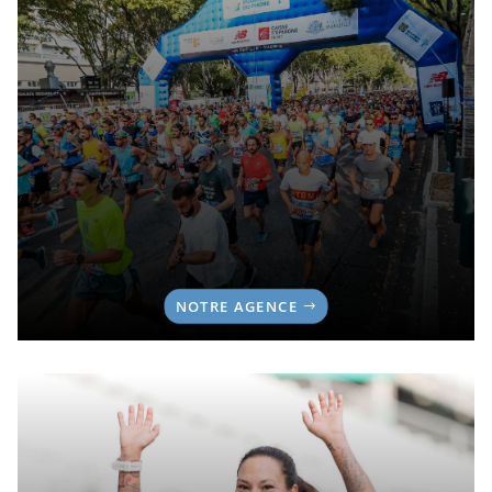
NOTRE AGENCE