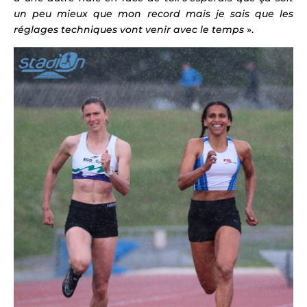
un peu mieux que mon record mais je sais que les
réglages techniques vont venir avec le temps
».