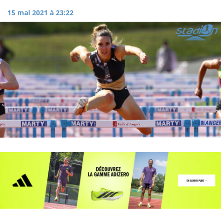
15 mai 2021 à 23:22