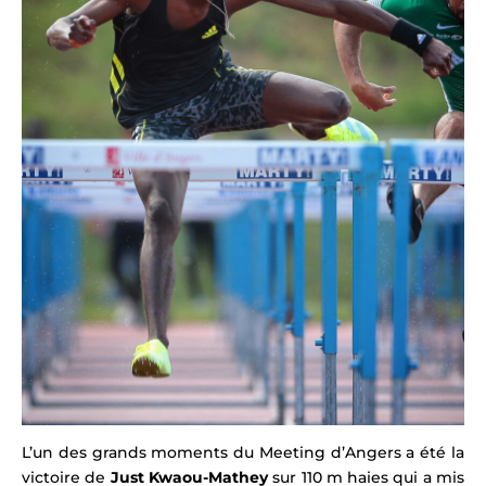
L’un des grands moments du Meeting d’Angers a été la
victoire de
Just Kwaou-Mathey
sur 110 m haies qui a mis