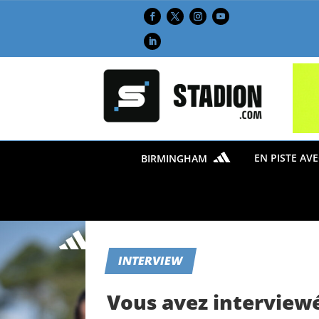
EN PISTE AV
BIRMINGHAM
INTERVIEW
Vous avez interviewé