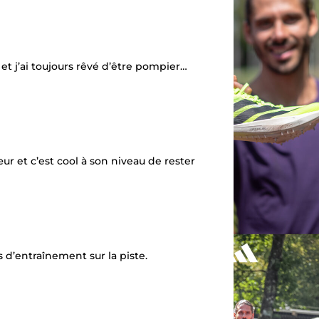
 et j’ai toujours rêvé d’être pompier…
cœur et c’est cool à son niveau de rester
 d’entraînement sur la piste.