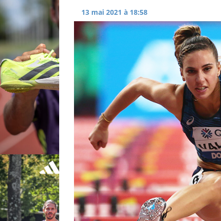
13 mai 2021 à 18:58