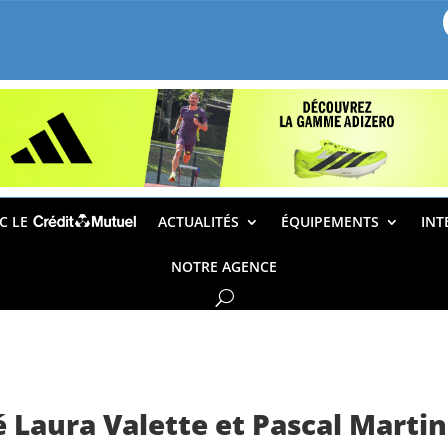
EC LE
ACTUALITÉS
ÉQUIPEMENTS
INT
NOTRE AGENCE
 Laura Valette et Pascal Marti