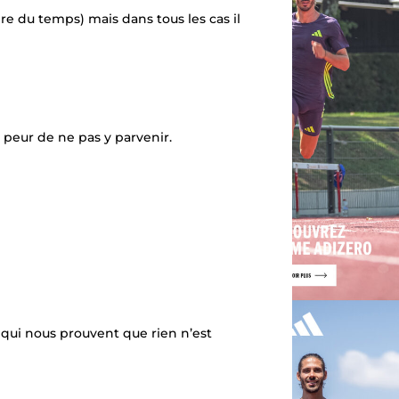
dre du temps) mais dans tous les cas il
a peur de ne pas y parvenir.
 qui nous prouvent que rien n’est