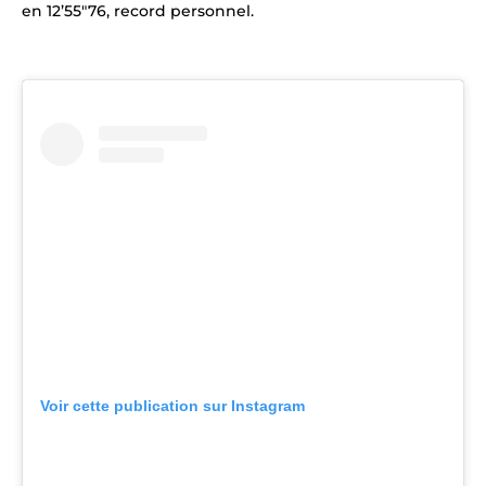
en 12’55″76, record personnel.
Voir cette publication sur Instagram