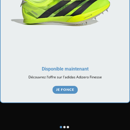
Disponible maintenant
Découvrez l’offre sur l'adidas Adizero Finesse
JE FONCE