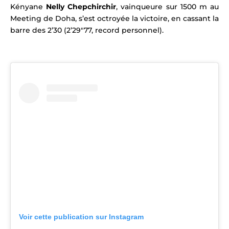
Kényane
Nelly Chepchirchir
, vainqueure sur 1500 m au
Meeting de Doha, s’est octroyée la victoire, en cassant la
barre des 2’30 (2’29″77, record personnel).
Voir cette publication sur Instagram