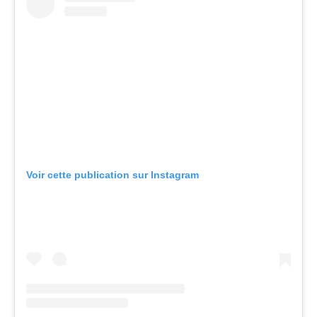
Voir cette publication sur Instagram