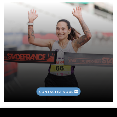
CONTACTEZ-NOUS