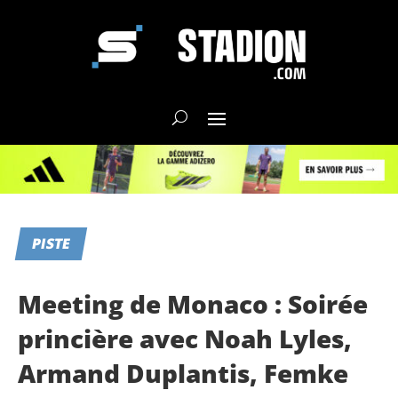
PISTE
Meeting de Monaco : Soirée
princière avec Noah Lyles,
Armand Duplantis, Femke