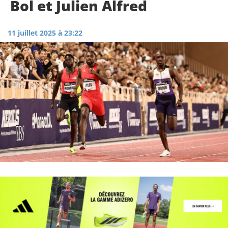
Bol et Julien Alfred
11 juillet 2025 à 23:22