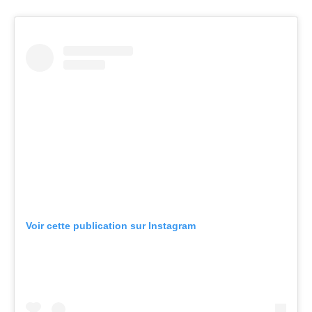
Voir cette publication sur Instagram