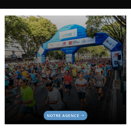
NOTRE AGENCE