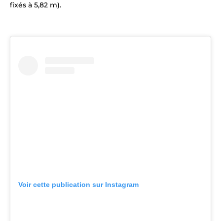
fixés à 5,82 m).
Voir cette publication sur Instagram