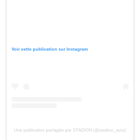
Voir cette publication sur Instagram
Une publication partagée par STADION (@stadion_actu)