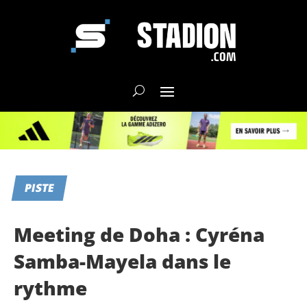
PISTE
Meeting de Doha : Cyréna
Samba-Mayela dans le
rythme