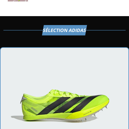
SÉLECTION ADIDAS