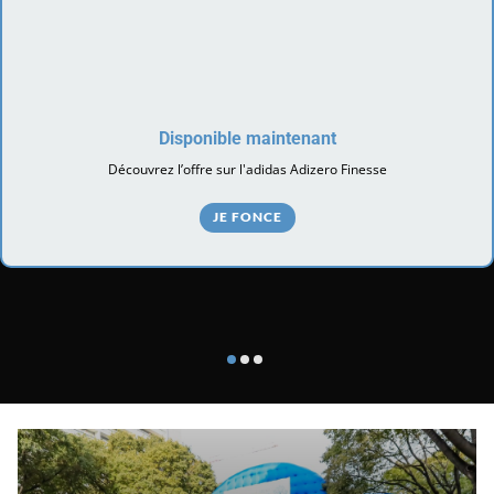
Disponible maintenant
Découvrez l’offre sur l'adidas Adizero Finesse
JE FONCE