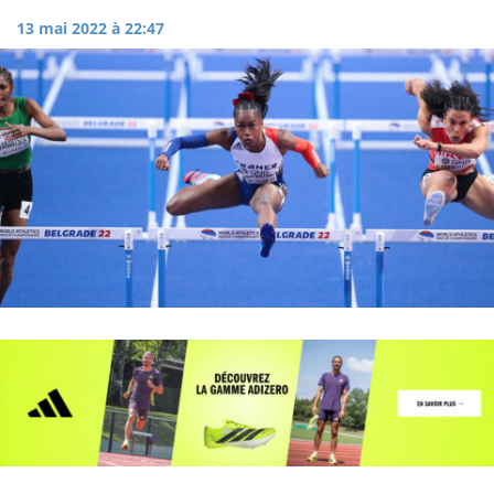
13 mai 2022 à 22:47