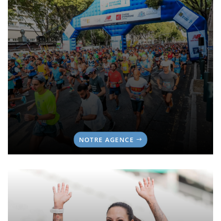
NOTRE AGENCE