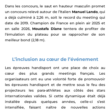
Dans les concours, le saut en hauteur masculin promet
un concours relevé autour de l’Italien
Manuel Lando
, qui
a déjà culminé à 2,26 m, soit le record du meeting qui
date de 2019. Champion de France en plein air 2025 et
en salle 2026,
Moustafa Diane
tentera de profiter de
l’émulation du plateau pour se rapprocher de son
meilleur bond (2,18 m).
L’inclusion au cœur de l’événement
Les épreuves handisport ont une place de choix au
cœur des plus grands meetings français. Les
organisateurs ont eu une volonté forte de promouvoir
les épreuves handisport et de mettre sous le feu des
projecteurs les para-athlètes aux côtés des stars
internationales valides. Si cette dynamique était déjà
installée depuis quelques années, celle-ci s’est
intensifiée, faisant naître de nouvelles actions