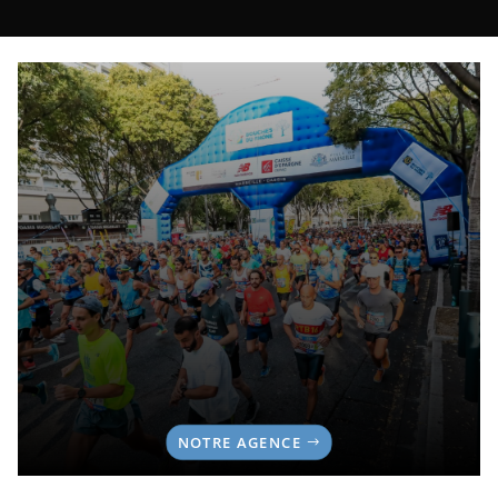
NOTRE AGENCE