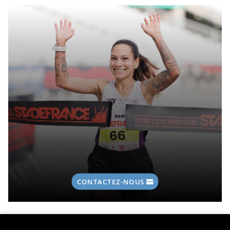
CONTACTEZ-NOUS