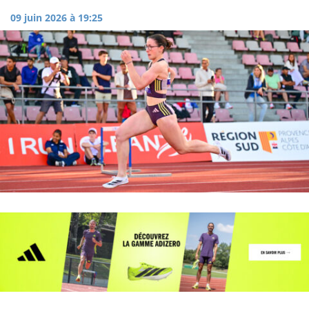
09 juin 2026 à 19:25