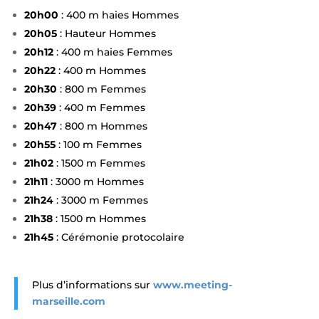
20h00
: 400 m haies Hommes
20h05
: Hauteur Hommes
20h12
: 400 m haies Femmes
20h22
: 400 m Hommes
20h30
: 800 m Femmes
20h39
: 400 m Femmes
20h47
: 800 m Hommes
20h55
: 100 m Femmes
21h02
: 1500 m Femmes
21h11
: 3000 m Hommes
21h24
: 3000 m Femmes
21h38
: 1500 m Hommes
21h45
: Cérémonie protocolaire
Plus d’informations sur
www.meeting-
marseille.com