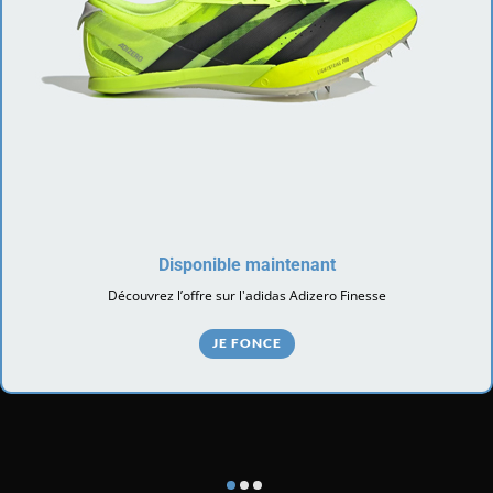
Disponible maintenant
Découvrez l’offre sur l'adidas Adizero Finesse
JE FONCE