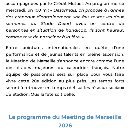
accompagnées par le Crédit Mutuel. Au programme ce
mercredi, un 100 m
: «
Désormais, on propose à l’année
des créneaux d’entraînement une fois toutes les deux
semaines au Stade Delort avec un centre de
personnes en situation de handicap. Ils sont heureux
comme tout de participer à la fête.
»
Entre pointures internationales en quête d’une
performance et de jeunes talents en pleine ascension,
le Meeting de Marseille s’annonce encore comme l’une
des étapes majeures du calendrier français.
Notre
équipe de passionnés sera sur place pour vous faire
vivre cette 20e édition au plus près. Les temps forts
seront à retrouver en temps réel sur les réseaux sociaux
de Stadion.
Que la fête soit belle.
Le programme du Meeting de Marseille
2026