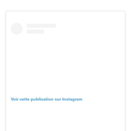
Voir cette publication sur Instagram