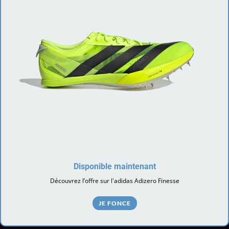
Disponible maintenant
Découvrez l’offre sur l'adidas Adizero Finesse
JE FONCE