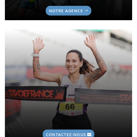
NOTRE AGENCE
CONTACTEZ-NOUS