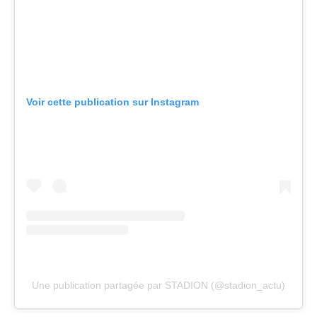
Voir cette publication sur Instagram
Une publication partagée par STADION (@stadion_actu)