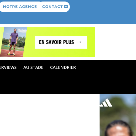
NOTRE AGENCE
CONTACT
ERVIEWS
AU STADE
CALENDRIER