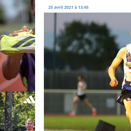
25 avril 2021 à 13:45