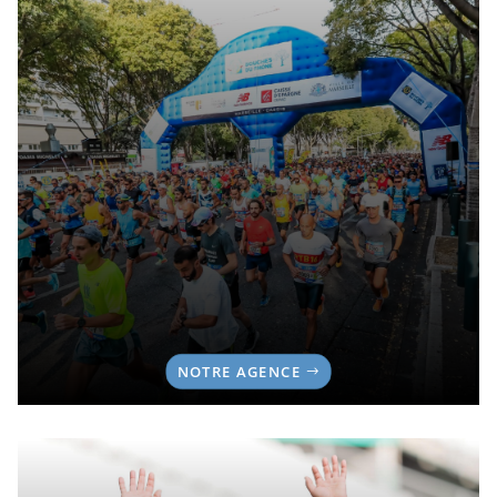
NOTRE AGENCE