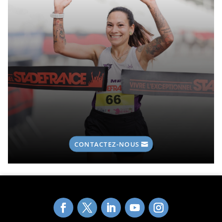
CONTACTEZ-NOUS