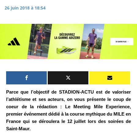
26 juin 2018 à 18:54
Parce que l’objectif de STADION-ACTU est de valoriser
l’athlétisme et ses acteurs, on vous présente le coup de
coeur de la rédaction : Le Meeting Mile Experience,
premier événement dédié à la course mythique du MILE en
France qui se déroulera le 12 juillet lors des soirées de
Saint-Maur.