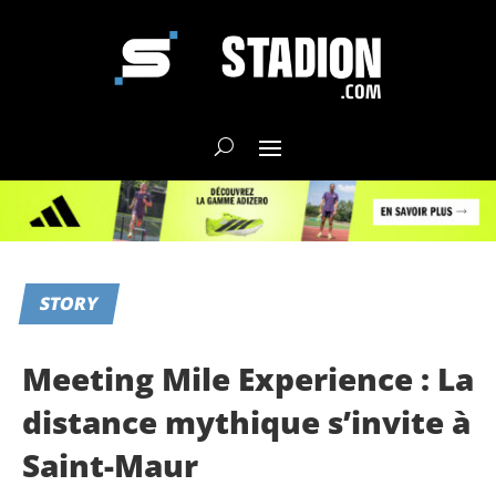
STORY
Meeting Mile Experience : La
distance mythique s’invite à
Saint-Maur