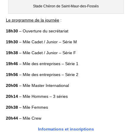
Stade Chéron de Saint-Maur-des-Fossés
Le programme de la journée
:
18h30
– Ouverture du secrétariat
19h30
– Mile Cadet / Junior – Série M
19h38
– Mile Cadet / Junior – Série F
19h46
– Mile des entreprises – Série 1
19h56
– Mile des entreprises – Série 2
20h06
– Mile Master International
20h14
– Mile Hommes – 3 séries
20h38
– Mile Femmes
20h44
– Mile Crew
Informations
et inscriptions