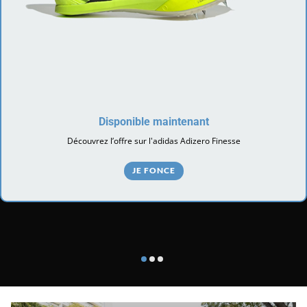
Disponible maintenant
Découvrez l’offre sur l'adidas Adizero Finesse
JE FONCE