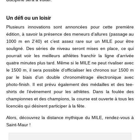
.
Un défi ou un loisir
Plusieurs innovations sont annoncées pour cette première
édition, à savoir la présence des meneurs d’allures (passage au
1000 m en 2’40) et c’est assez rare sur un MILE pour être
souligné. Des séries de niveau seront mises en place, ce qui
pourrait voir les meilleurs athlètes franchir la ligne d’arrivée
quatre minutes plus tard. Même si le MILE ne peut rivaliser avec
le 1500 m, il sera possible d’officialiser les chronos sur 1500 m
par le biais d’un double chronométrage électronique avec
photo-finish.
Il est prévu également des médailles et des tee-
shirts de l’événement pour les athlètes
. Dans la foulée des
championnes et des champions, la course est ouverte à tous les
licenciés qui désirent participer à la fête.
Alors, découvrez la distance mythique du MILE, rendez-vous à
Saint-Maur !