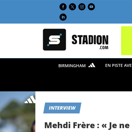
EN PISTE AV
BIRMINGHAM
INTERVIEW
Mehdi Frère : « Je ne