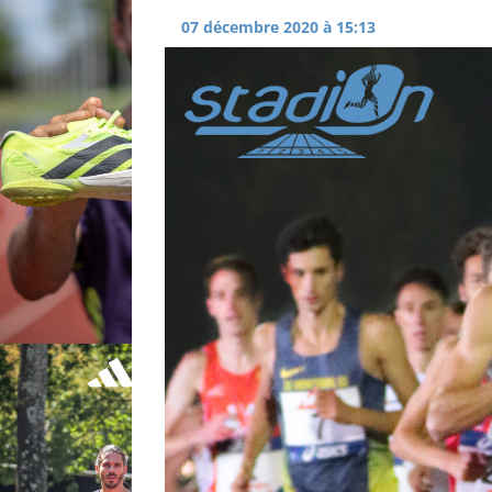
07 décembre 2020 à 15:13