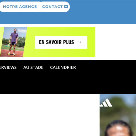
NOTRE AGENCE
CONTACT
ERVIEWS
AU STADE
CALENDRIER