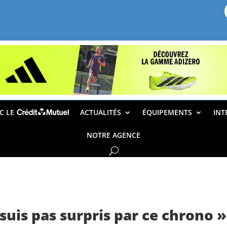
EC LE
ACTUALITÉS
ÉQUIPEMENTS
INT
NOTRE AGENCE
 suis pas surpris par ce chrono »