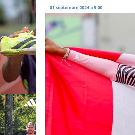
01 septembre 2024 à 9:00