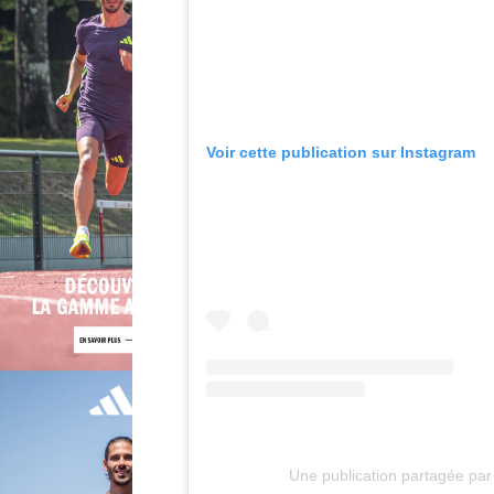
Voir cette publication sur Instagram
Une publication partagée pa