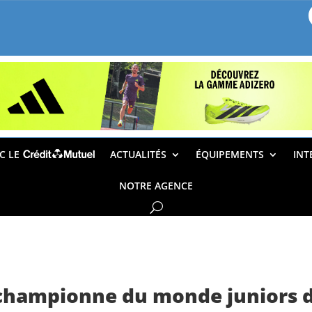
EC LE
ACTUALITÉS
ÉQUIPEMENTS
INT
NOTRE AGENCE
hampionne du monde juniors d