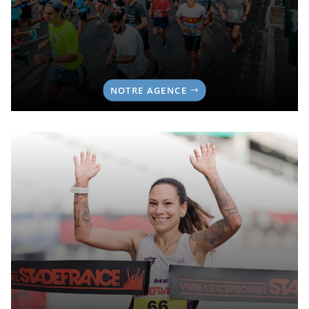
NOTRE AGENCE