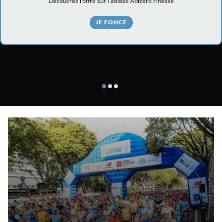
Découvrez l’offre sur l'adidas Adizero Finesse
JE FONCE