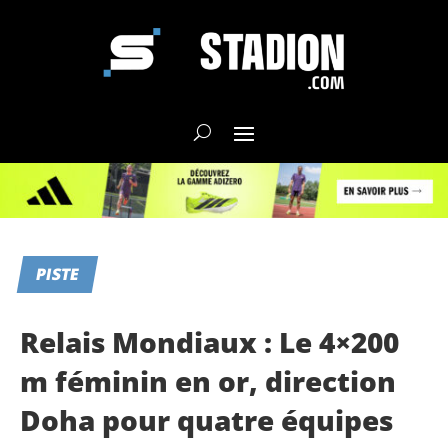
PISTE
Relais Mondiaux : Le 4×200
m féminin en or, direction
Doha pour quatre équipes