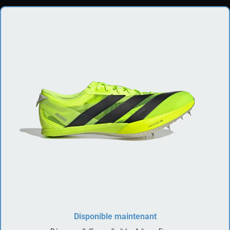
Disponible maintenant