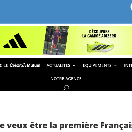
EC LE
ACTUALITÉS
ÉQUIPEMENTS
INT
NOTRE AGENCE
Je veux être la première Françai