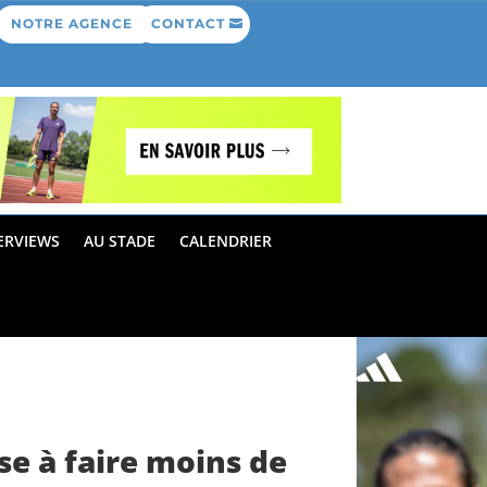
NOTRE AGENCE
CONTACT
ERVIEWS
AU STADE
CALENDRIER
se à faire moins de