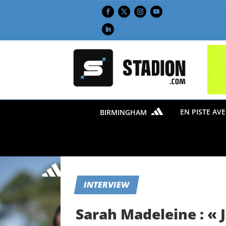
EN PISTE AV
BIRMINGHAM
INTERVIEW
Sarah Madeleine : « 