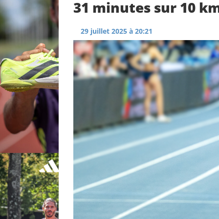
31 minutes sur 10 k
29 juillet 2025 à 20:21