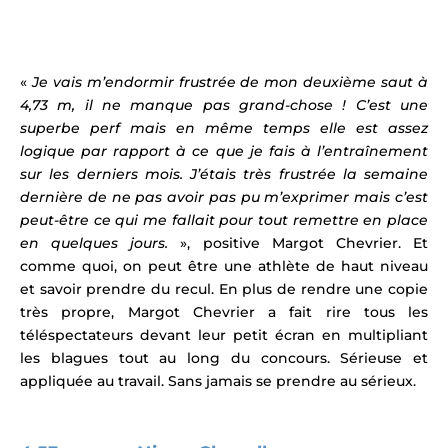
«
Je vais m’endormir frustrée de mon deuxième saut à
4,73 m, il ne manque pas grand-chose ! C’est une
superbe perf mais en même temps elle est assez
logique par rapport à ce que je fais à l’entraînement
sur les derniers mois. J’étais très frustrée la semaine
dernière de ne pas avoir pas pu m’exprimer mais c’est
peut-être ce qui me fallait pour tout remettre en place
en quelques jours.
», positive Margot Chevrier. Et
comme quoi, on peut être une athlète de haut niveau
et savoir prendre du recul. En plus de
rendre une copie
très propre,
Margot Chevrier a fait rire tous les
téléspectateurs devant leur petit écran en multipliant
les blagues tout au long du concours. Sérieuse et
appliquée au travail. Sans jamais se prendre au sérieux.