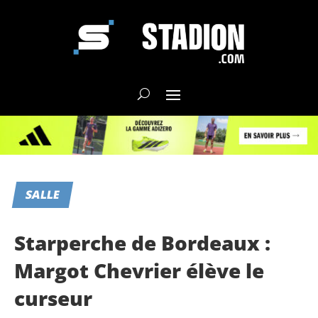
SALLE
Starperche de Bordeaux :
Margot Chevrier élève le
curseur