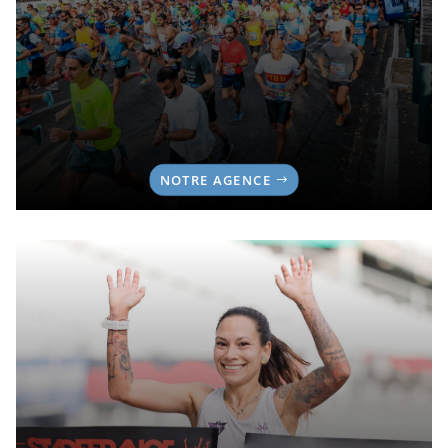
NOTRE AGENCE