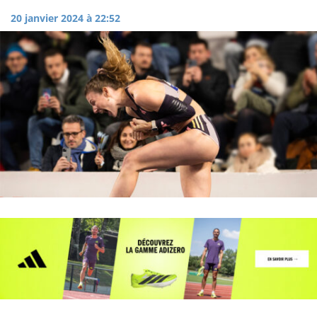
20 janvier 2024 à 22:52