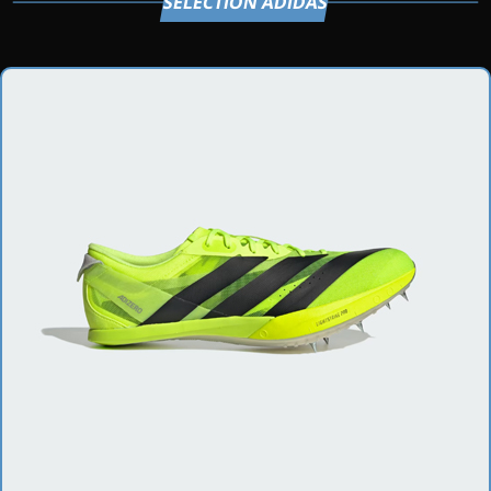
SÉLECTION ADIDAS