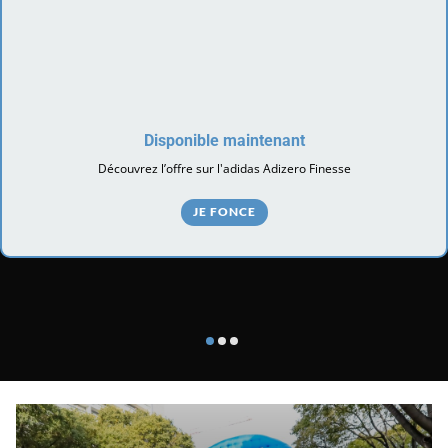
Disponible maintenant
Découvrez l’offre sur l'adidas Adizero Finesse
JE FONCE