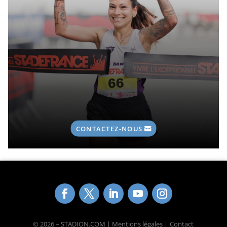
CONTACTEZ-NOUS
© 2026 – STADION.COM | Mentions légales |
Contact