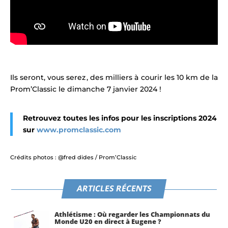
Ils seront, vous serez , des milliers à courir
les 10 km de la
Prom’Classic le
dimanche 7 janvier 2024 !
Retrouvez toutes les infos pour les inscriptions 2024
sur
www.promclassic.com
Crédits photos : @fred dides / Prom’Classic
ARTICLES RÉCENTS
Athlétisme : Où regarder les Championnats du
Monde U20 en direct à Eugene ?