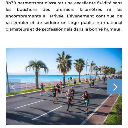
9h30 permettront d’assurer une excellente fluidité sans
les bouchons des premiers kilomètres ni les
encombrements à l’arrivée. L’événement continue de
rassembler et de séduire un large public international
d’amateurs et de professionnels dans la bonne humeur.