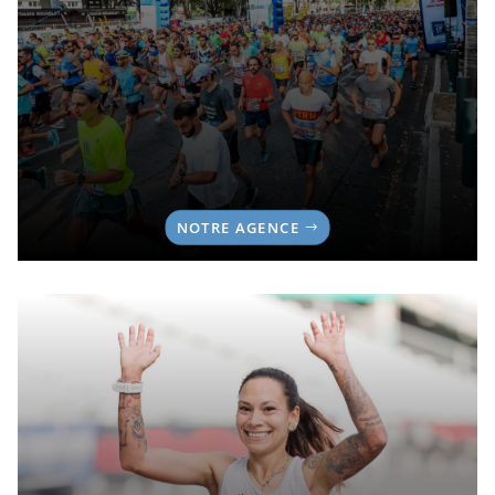
NOTRE AGENCE