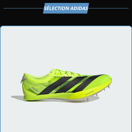
SÉLECTION ADIDAS