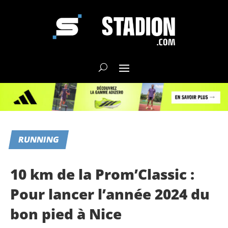
RUNNING
10 km de la Prom’Classic :
Pour lancer l’année 2024 du
bon pied à Nice