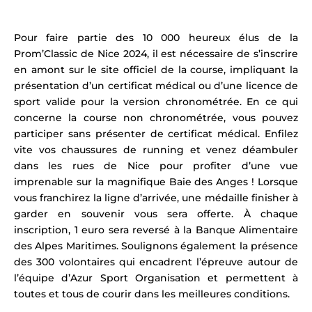
Pour faire partie des 10 000 heureux élus de la
Prom’Classic de Nice 2024, il est nécessaire de s’inscrire
en amont sur le site officiel de la course
, impliquant la
présentation d’un certificat médical ou d’une licence de
sport valide pour la version chronométrée. En ce qui
concerne la course non chronométrée, vous pouvez
participer sans présenter de certificat médical. Enfilez
vite vos chaussures de running et venez déambuler
dans les rues de Nice pour profiter d’une vue
imprenable sur la magnifique Baie des Anges !
Lorsque
vous franchirez la ligne d’arrivée, une médaille finisher à
garder en souvenir vous sera offerte.
À chaque
inscription, 1 euro sera reversé à la Banque Alimentaire
des Alpes Maritimes. Soulignons également la présence
des 300 volontaires qui encadrent l’épreuve autour de
l’équipe d’Azur Sport Organisation et permettent à
toutes et tous de courir dans les meilleures conditions.