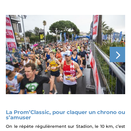
La Prom’Classic, pour claquer un chrono ou
s’amuser
On le répète régulièrement sur Stadion, le 10 km, c’est