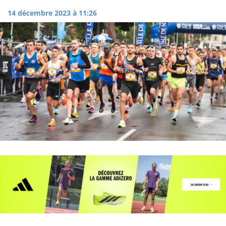
14 décembre 2023 à 11:26