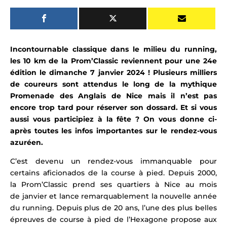
Incontournable classique dans le milieu du running,
les 10 km de la Prom’Classic reviennent pour une 24e
édition le
dimanche 7 janvier 2024
!
Plusieurs milliers
de coureurs sont attendus le long de la mythique
Promenade des Anglais
de Nice mais il n’est pas
encore trop tard pour réserver son dossard
. Et si vous
aussi vous participiez à la fête ?
On vous donne ci-
après toutes les infos importantes sur le rendez-vous
azuréen.
C’est devenu un rendez-vous immanquable pour
certains aficionados de la course à pied. Depuis 2000,
la Prom’Classic prend ses quartiers à Nice au mois
de janvier e
t
lance remarquablement la nouvelle année
du running. Depuis plus de 20 ans, l’une des plus belles
épreuves de course à pied de l’Hexagone propose aux