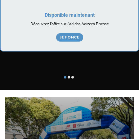
Disponible maintenant
Découvrez l’offre sur l'adidas Adizero Finesse
JE FONCE