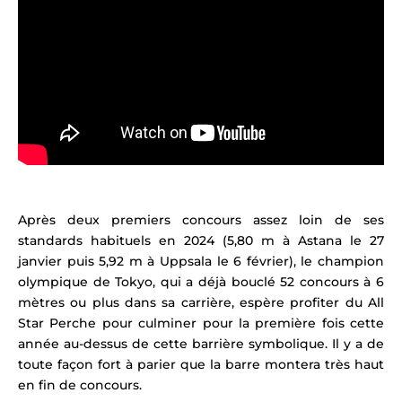
Après deux premiers concours assez loin de ses
standards habituels en 2024 (5,80 m à Astana le 27
janvier puis 5,92 m à Uppsala le 6 février), le champion
olympique de Tokyo, qui a
déjà bouclé 52 concours à 6
mètres ou plus dans sa carrière, espère profiter du All
Star Perche pour culminer pour la première fois cette
année au-dessus de cette barrière symbolique. Il y a de
toute façon fort à parier que la barre montera très haut
en fin de concours.