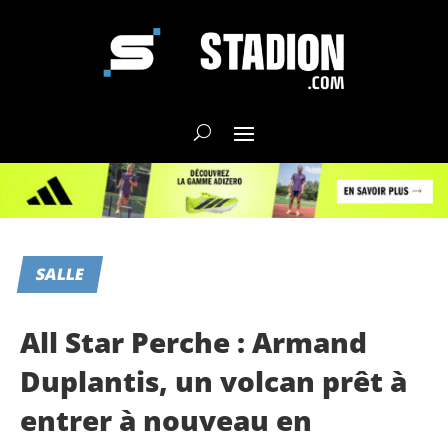
SALLE
All Star Perche : Armand
Duplantis, un volcan prêt à
entrer à nouveau en