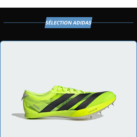
SÉLECTION ADIDAS