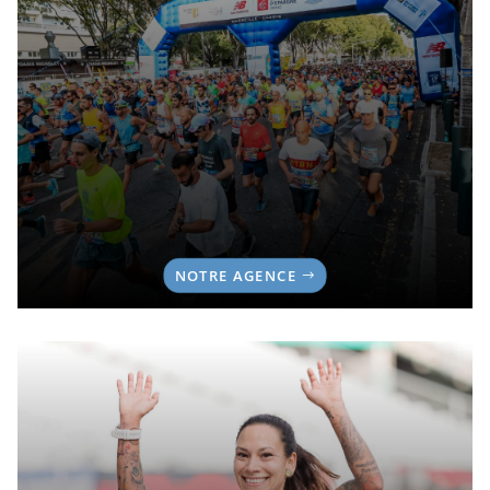
NOTRE AGENCE