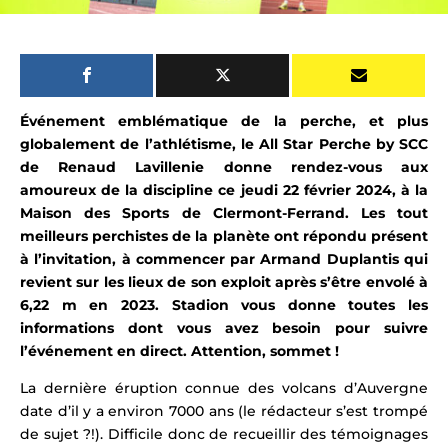
Événement emblématique de la perche, et plus
globalement de l’athlétisme, le All Star Perche by SCC
de Renaud Lavillenie donne rendez-vous aux
amoureux de la discipline ce jeudi 22 février 2024, à la
Maison des Sports de Clermont-Ferrand. Les tout
meilleurs perchistes de la planète ont répondu présent
à l’invitation, à commencer par Armand Duplantis qui
revient sur les lieux de son exploit après
s’être envolé à
6,22 m en 2023. Stadion vous donne toutes les
informations dont vous avez besoin pour suivre
l’événement en direct.
Attention, sommet !
La dernière éruption connue des volcans d’Auvergne
date d’il y a environ 7000 ans (le rédacteur s’est trompé
de sujet ?!). Difficile donc de recueillir des témoignages