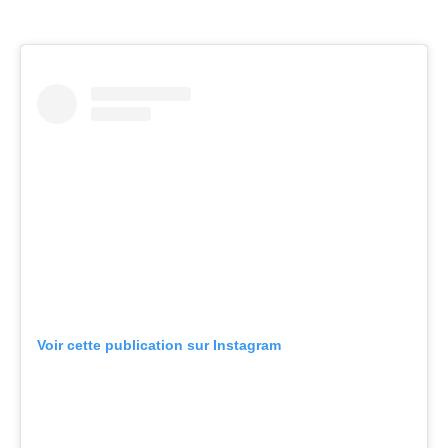
Voir cette publication sur Instagram