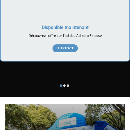
Disponible maintenant
Découvrez l’offre sur l'adidas Adizero Finesse
JE FONCE