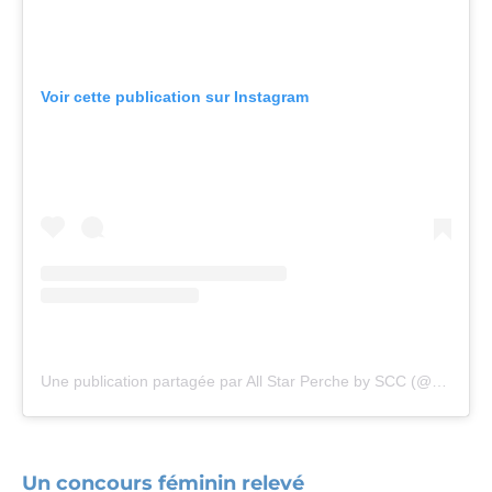
Voir cette publication sur Instagram
Une publication partagée par All Star Perche by SCC (@allstarpercheofficiel)
Un concours féminin relevé