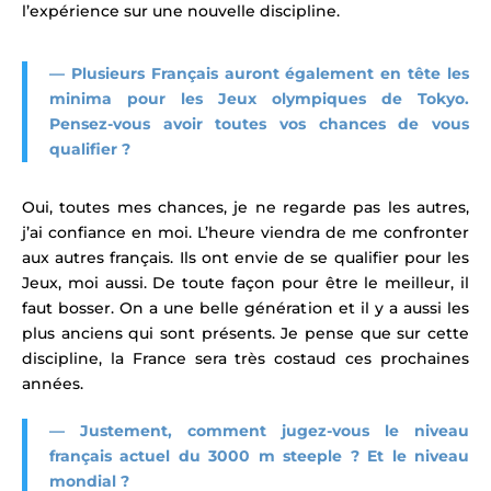
l’expérience sur une nouvelle discipline.
— Plusieurs Français auront également en tête les
minima pour les Jeux olympiques de Tokyo.
Pensez-vous avoir toutes vos chances de vous
qualifier ?
Oui, toutes mes chances, je ne regarde pas les autres,
j’ai confiance en moi. L’heure viendra de me confronter
aux autres français. Ils ont envie de se qualifier pour les
Jeux, moi aussi. De toute façon pour être le meilleur, il
faut bosser. On a une belle génération et il y a aussi les
plus anciens qui sont présents. Je pense que sur cette
discipline, la France sera très costaud ces prochaines
années.
— Justement, comment jugez-vous le niveau
français actuel du 3000 m steeple ? Et le niveau
mondial ?