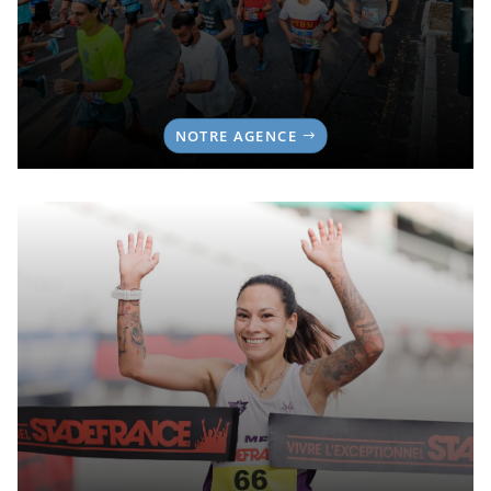
NOTRE AGENCE