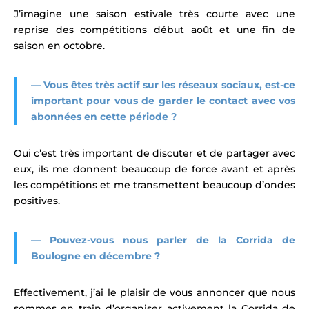
J’imagine une saison estivale très courte avec une
reprise des compétitions début août et une fin de
saison en octobre.
— Vous êtes très actif sur les
réseaux sociaux
, est-ce
important pour vous de garder le contact avec vos
abonnées en cette période ?
Oui c’est très important de discuter et de partager avec
eux, ils me donnent beaucoup de force avant et après
les compétitions et me transmettent beaucoup d’ondes
positives.
— Pouvez-vous nous parler de la Corrida de
Boulogne en décembre ?
Effectivement, j’ai le plaisir de vous annoncer que nous
sommes en train d’organiser activement la Corrida de