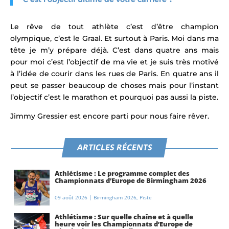
Le rêve de tout athlète c’est d’être champion
olympique, c’est le Graal. Et surtout à Paris. Moi dans ma
tête je m’y prépare déjà. C’est dans quatre ans mais
pour moi c’est l’objectif de ma vie et je suis très motivé
à l’idée de courir dans les rues de Paris. En quatre ans il
peut se passer beaucoup de choses mais pour l’instant
l’objectif c’est le marathon et pourquoi pas aussi la piste.
Jimmy Gressier est encore parti pour
nous faire rêver.
ARTICLES RÉCENTS
Athlétisme : Le programme complet des
Championnats d’Europe de Birmingham 2026
09 août 2026
|
Birmingham 2026
,
Piste
Athlétisme : Sur quelle chaîne et à quelle
heure voir les Championnats d’Europe de