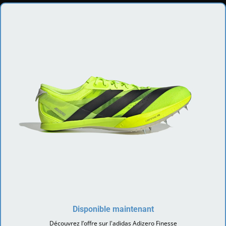
Disponible maintenant
Découvrez l’offre sur l'adidas Adizero Finesse