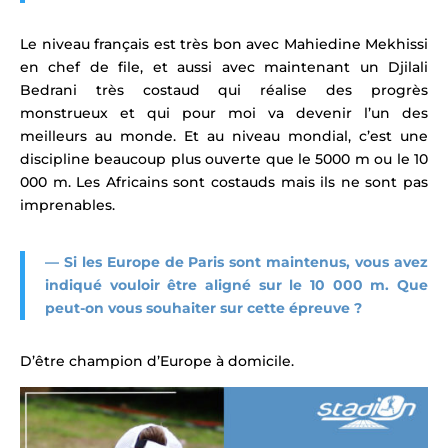
Le niveau français est très bon avec Mahiedine Mekhissi
en chef de file, et aussi avec maintenant un Djilali
Bedrani très costaud qui réalise des progrès
monstrueux et qui pour moi va devenir l’un des
meilleurs au monde. Et au niveau mondial, c’est une
discipline beaucoup plus ouverte que le 5000 m ou le 10
000 m. Les Africains sont costauds mais ils ne sont pas
imprenables.
— Si les Europe de Paris sont maintenus, vous avez
indiqué vouloir être aligné sur le 10 000 m. Que
peut-on vous souhaiter sur cette épreuve ?
D’être champion d’Europe à domicile.