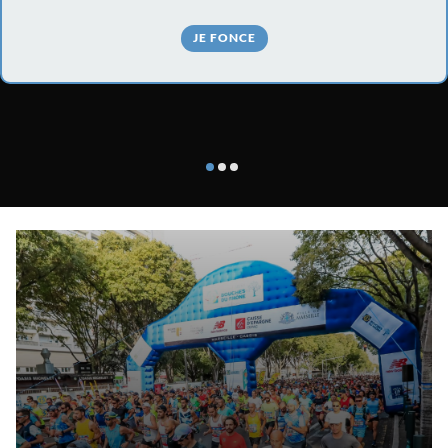
JE FONCE