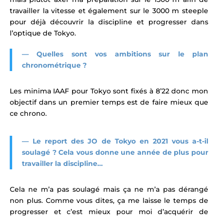
travailler la vitesse et également sur le 3000 m steeple
pour déjà découvrir la discipline et progresser dans
l’optique de Tokyo.
— Quelles sont vos ambitions sur le plan
chronométrique ?
Les minima IAAF pour Tokyo sont fixés à 8’22 donc mon
objectif dans un premier temps est de faire mieux que
ce chrono.
— Le report des JO de Tokyo en 2021 vous a-t-il
soulagé ? Cela vous donne une année de plus pour
travailler la discipline…
Cela ne m’a pas soulagé mais ça ne m’a pas dérangé
non plus. Comme vous dites, ça me laisse le temps de
progresser et c’est mieux pour moi d’acquérir de