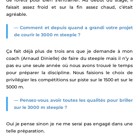
faisait assez froid et sur la fin assez chaud, c’était
agréable.
— Comment et depuis quand a grandi votre projet
de courir le 3000 m steeple ?
Ça fait déjà plus de trois ans que je demande à mon
coach (Arnaud Dinielle) de faire du steeple mais il n’y a
pas eu une seule année où nous avons trouvé le temps
pour préparer la discipline. Nous faisions le choix de
privilégier les compétitions sur piste sur le 1500 et sur le
5000 m.
— Pensez-vous avoir toutes les qualités pour briller
sur le 3000 m steeple ?
Oui je pense sinon je ne me serai pas engagé dans une
telle préparation.