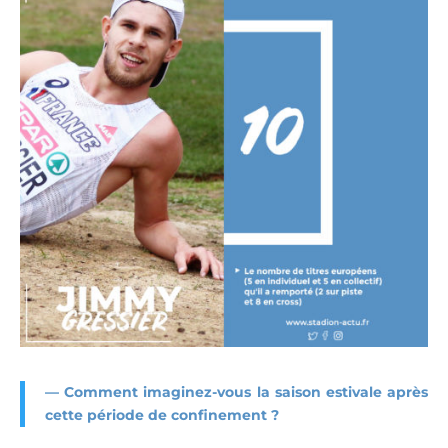
— Comment imaginez-vous la saison estivale après
cette période de confinement ?