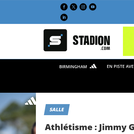
EN PISTE AV
BIRMINGHAM
SALLE
Athlétisme : Jimmy G