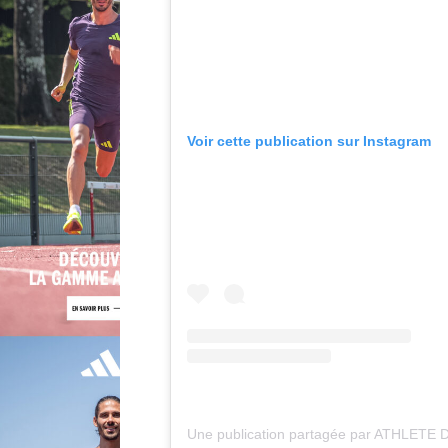
Voir cette publication sur Instagram