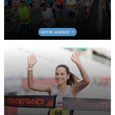
NOTRE AGENCE