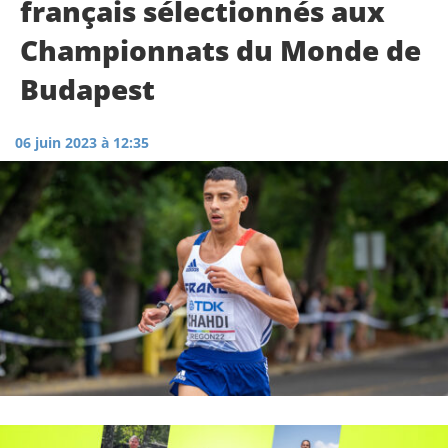
français sélectionnés aux
Championnats du Monde de
Budapest
06 juin 2023 à 12:35