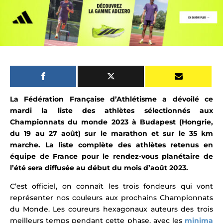
La Fédération Française d’Athlétisme a dévoilé ce
mardi
la liste des athlètes sélectionnés aux
Championnats du monde 2023 à Budapest (
Hongrie
,
du 19 au 27 août) sur le marathon et sur le 35 km
marche. La liste complète des athlètes retenus en
équipe de France pour le rendez-vous planétaire de
l’été sera diffusée au début du mois d’août 2023.
C’est officiel, on connaît les trois fondeurs qui vont
représenter nos couleurs aux prochains Championnats
du Monde. L
es coureurs hexagonaux auteurs des trois
meilleurs temps pendant cette phase, avec les
minima