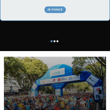
JE FONCE