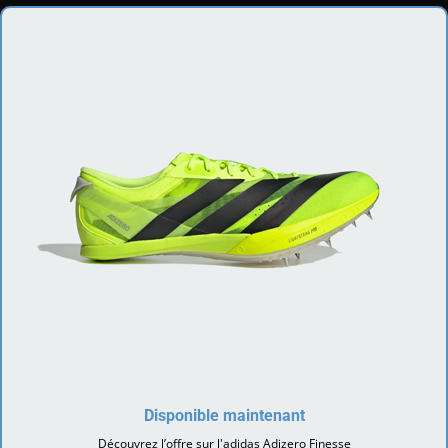
Disponible maintenant
Découvrez l’offre sur l'adidas Adizero Finesse