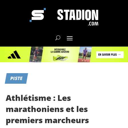
PISTE
Athlétisme : Les
marathoniens et les
premiers marcheurs