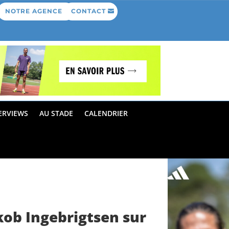
NOTRE AGENCE
CONTACT
ERVIEWS
AU STADE
CALENDRIER
ob Ingebrigtsen sur