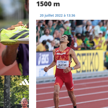
1500 m
20 juillet 2022 à 13:36