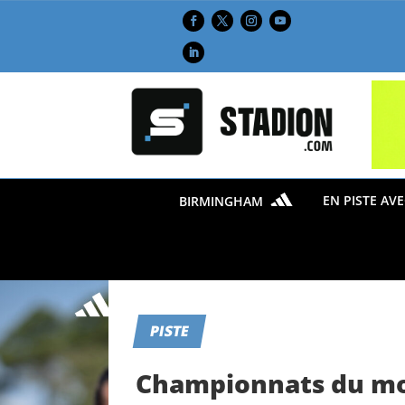
EN PISTE AV
BIRMINGHAM
PISTE
Championnats du mon