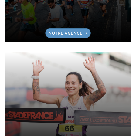
NOTRE AGENCE