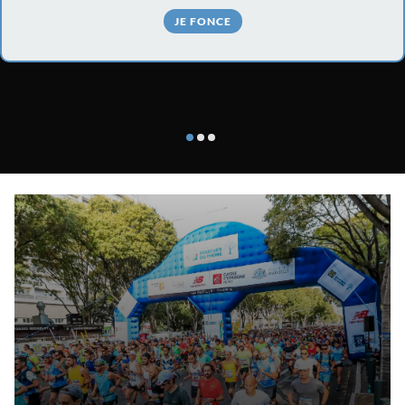
JE FONCE