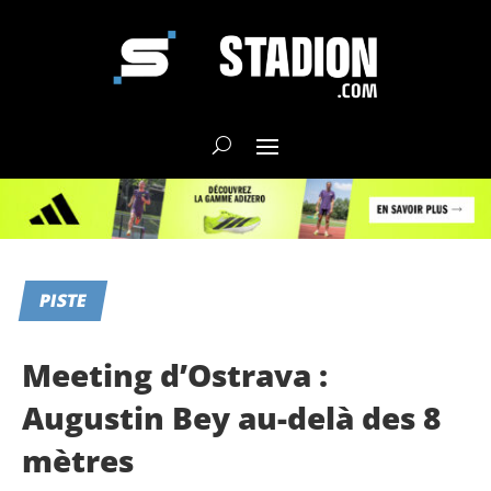
PISTE
Meeting d’Ostrava :
Augustin Bey au-delà des 8
mètres