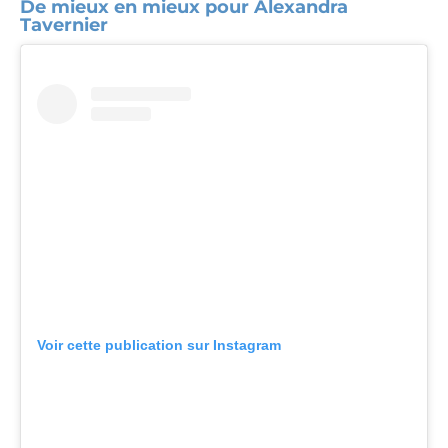
De mieux en mieux pour Alexandra
Tavernier
Voir cette publication sur Instagram