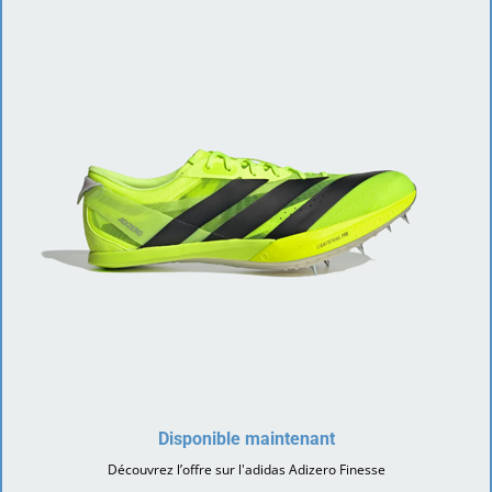
Disponible maintenant
Découvrez l’offre sur l'adidas Adizero Finesse