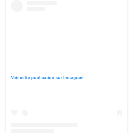
Voir cette publication sur Instagram