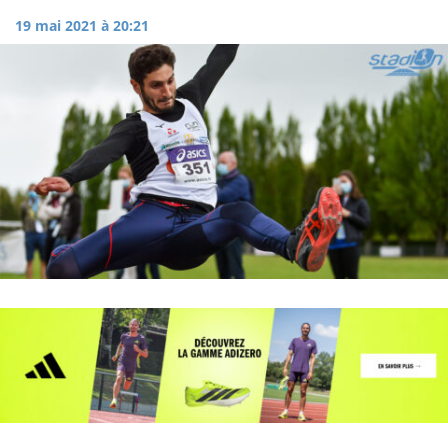
19 mai 2021 à 20:21