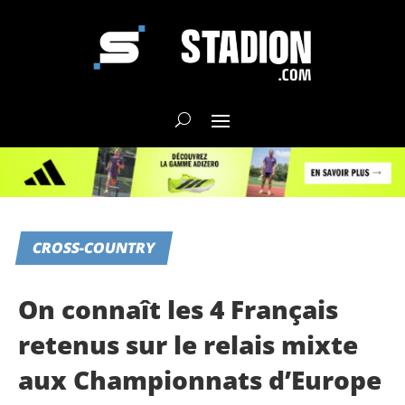
CROSS-COUNTRY
On connaît les 4 Français
retenus sur le relais mixte
aux Championnats d’Europe