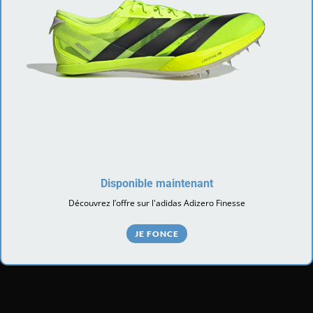
Disponible maintenant
Découvrez l’offre sur l'adidas Adizero Finesse
JE FONCE