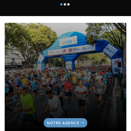
NOTRE AGENCE