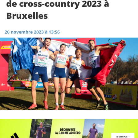
de cross-country 2023 à
Bruxelles
26 novembre 2023 à 13:56