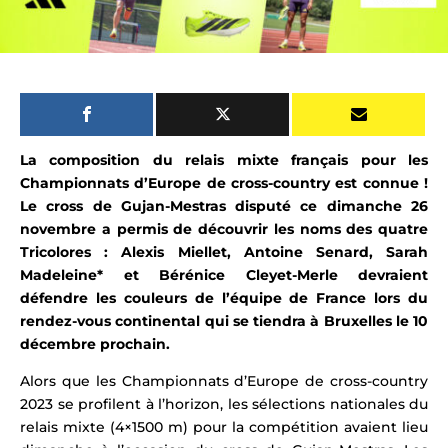
La composition du relais mixte français pour les
Championnats d’Europe de cross-country est connue !
Le cross de Gujan-Mestras disputé ce dimanche 26
novembre a permis de découvrir les noms des quatre
Tricolores
:
Alexis Miellet, Antoine Senard, Sarah
Madeleine* et Bérénice Cleyet-Merle devraient
défendre
les couleurs de l’équipe de France lors du
rendez-vous continental qui se tiendra à Bruxelles le 10
décembre prochain.
Alors que les Championnats d’Europe de cross-country
2023 se profilent à l’horizon, les
sélections nationales
du
relais mixte (4×1500 m) pour la compétition avaient lieu