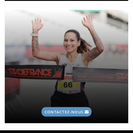
CONTACTEZ-NOUS