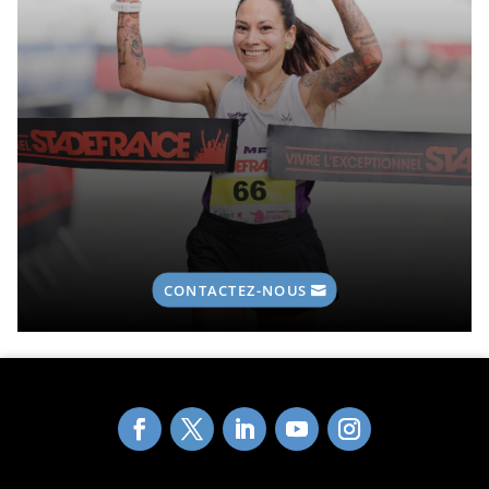
CONTACTEZ-NOUS