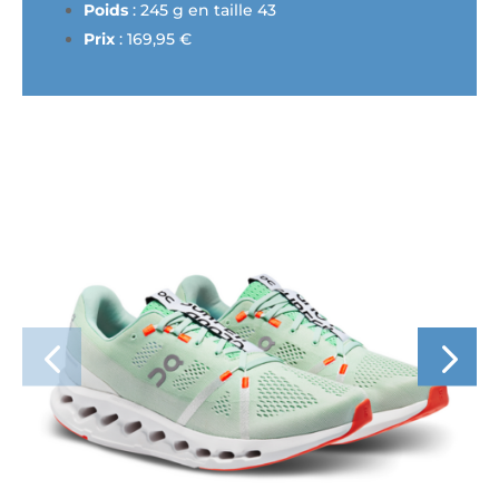
Poids
: 245 g en taille 43
Prix
: 169,95 €