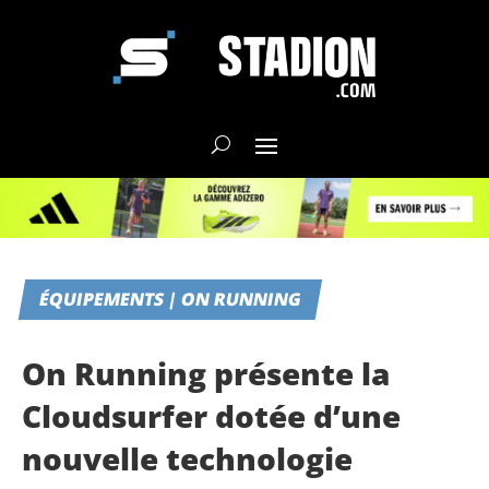
ÉQUIPEMENTS | ON RUNNING
On Running présente la
Cloudsurfer dotée d’une
nouvelle technologie