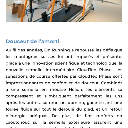
Douceur de l’amorti
Au fil des années, On Running a repoussé les défis que
les montagnes suisses lui ont imposés et présente,
grâce à une innovation scientifique et technologique, la
nouvelle semelle intermédiaire CloudTec Phase. Les
sensations de course offertes par CloudTec Phase sont
impressionnantes de confort et de douceur. Combinés
à une semelle en mousse Helion, les éléments se
compressent et s’imbriquent parfaitement les uns
après les autres, comme un domino, garantissant une
foulée fluide sur tout le déroulé du pied, et un retour
d’énergie adéquat. De plus, de fins renforts en
caoutchouc sur la semelle extérieure assurent une