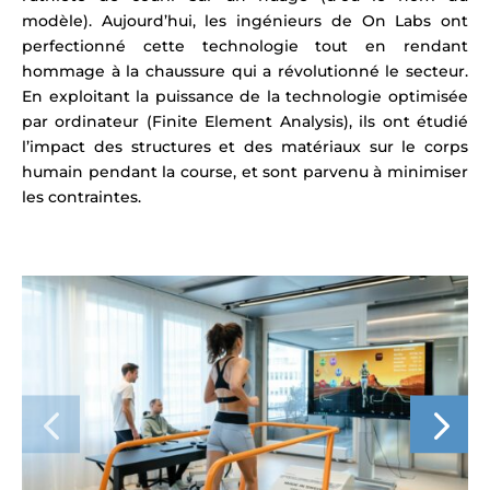
modèle). Aujourd’hui, les ingénieurs de On
Labs
ont
perfectionné cette technologie tout en rendant
hommage à la chaussure qui a révolutionné le secteur.
En exploitant la puissance de la technologie optimisée
par ordinateur (Finite Element Analysis), ils ont étudié
l’impact des structures et des matériaux sur le corps
humain pendant la course, et sont parvenu à minimiser
les contraintes.