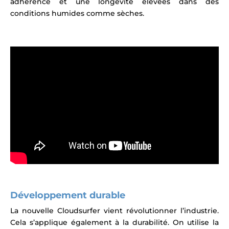
adhérence et une longévité élevées dans des
conditions humides comme sèches.
Développement durable
La nouvelle Cloudsurfer vient révolutionner l’industrie.
Cela s’applique également à la durabilité. On utilise la