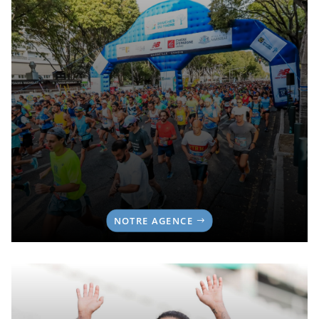
NOTRE AGENCE