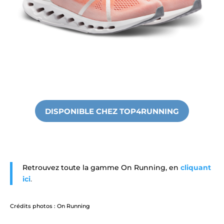
DISPONIBLE CHEZ TOP4RUNNING
Retrouvez toute la gamme On Running, en
cliquant
ici
.
Crédits photos : On Running