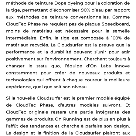
méthode de teinture Dope dyeing pour la coloration de
la tige, permettant d’économiser 90% d’eau par rapport
aux méthodes de teinture conventionnelles. Comme
CloudTec Phase ne requiert pas de plaque Speedboard,
moins de matériau est nécessaire pour la semelle
intermédiaire. Enfin, la tige est composée à 100% de
matériaux recyclés.
La Cloudsurfer est la preuve que la
performance et la durabilité peuvent s’unir pour agir
positivement sur l’environnement.
Cherchant toujours à
changer le statu quo, l’équipe d’On Labs innove
constamment pour créer de nouveaux produits et
technologies qui offrent à chaque coureur la meilleure
expérience, quel que soit son niveau.
Si la nouvelle Cloudsurfer est le premier modèle équipé
de CloudTec Phase, d’autres modèles suivront. Et
CloudTec originale restera une partie intégrante des
gammes de produits.
On Running est de plus en plus à
l’affût des tendances et cherche à parfaire son design.
Le design et la finition de la Cloudsurfer plairont aux