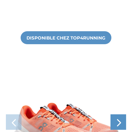
DISPONIBLE CHEZ TOP4RUNNING