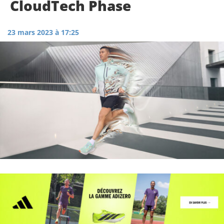
CloudTech Phase
23 mars 2023 à 17:25