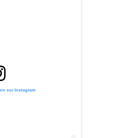
ion sur Instagram