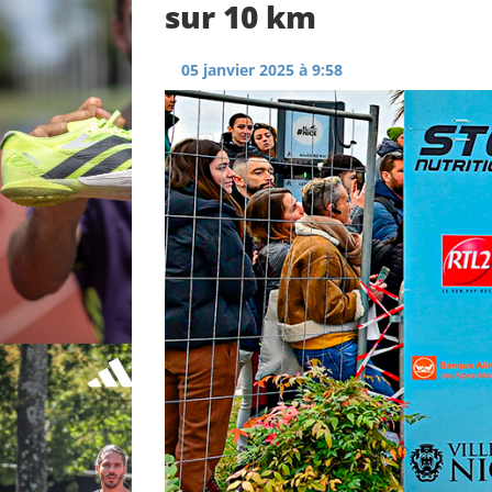
sur 10 km
05 janvier 2025 à 9:58