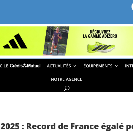
EC LE
ACTUALITÉS
ÉQUIPEMENTS
INT
NOTRE AGENCE
 2025 : Record de France égalé 