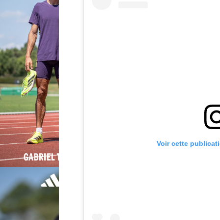
Voir cette publicat