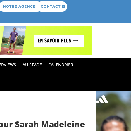
NOTRE AGENCE
CONTACT
ERVIEWS
AU STADE
CALENDRIER
pour Sarah Madeleine