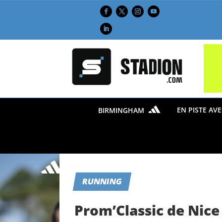
EN PISTE AV
BIRMINGHAM
RUNNING
Prom’Classic de Nice