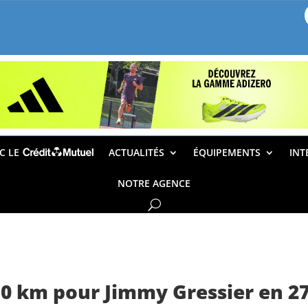
EC LE
ACTUALITÉS
ÉQUIPEMENTS
INT
NOTRE AGENCE
0 km pour Jimmy Gressier en 27’