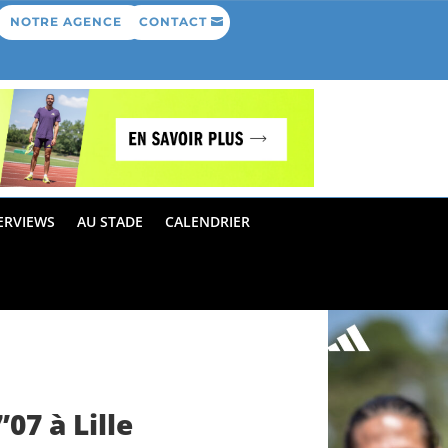
NOTRE AGENCE
CONTACT
ERVIEWS
AU STADE
CALENDRIER
07 à Lille