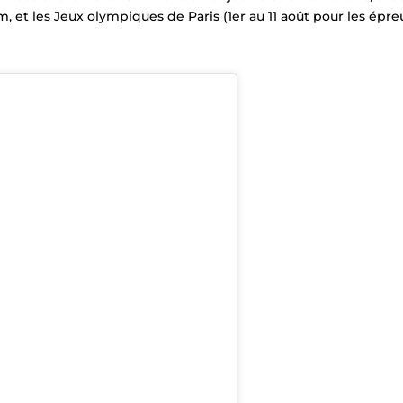
m, et les
Jeux olympiques de Paris
(1er au 11 août pour les épre