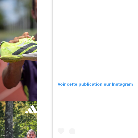
Voir cette publication sur Instagram