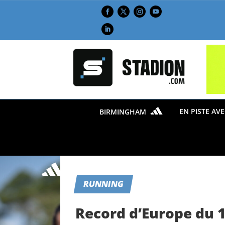
EN PISTE AV
BIRMINGHAM
RUNNING
Record d’Europe du 1