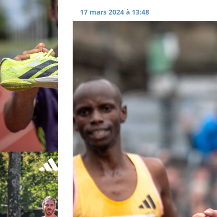
17 mars 2024 à 13:48