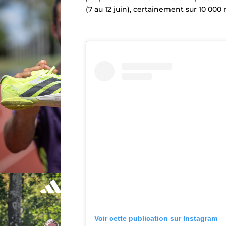
(7 au 12 juin), certainement sur 10 000 
Voir cette publication sur Instagram