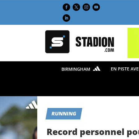
EN PISTE AV
BIRMINGHAM
RUNNING
Record personnel po