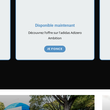
Disponible maintenant
Découvrez l’offre sur l'adidas Adizero
Ambition
JE FONCE