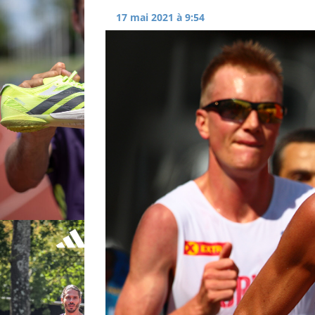
17 mai 2021 à 9:54