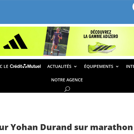
EC LE
ACTUALITÉS
ÉQUIPEMENTS
INT
NOTRE AGENCE
ur Yohan Durand sur marathon 