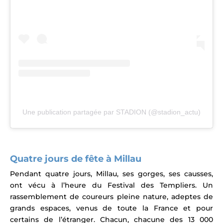
Une publication partagée par STADION (@stadion_actu)
Quatre jours de fête à Millau
Pendant quatre jours, Millau, ses gorges, ses causses,
ont vécu à l’heure du Festival des Templiers. Un
rassemblement de coureurs pleine nature, adeptes de
grands espaces, venus de toute la France et pour
certains de l’étranger.
Chacun, chacune des 13 000