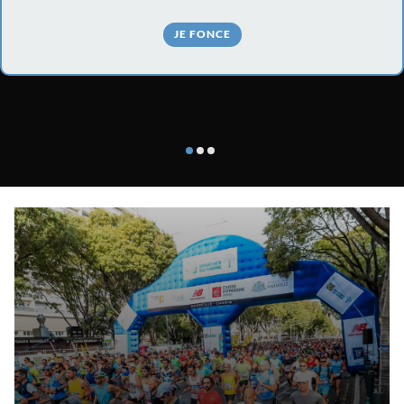
JE FONCE