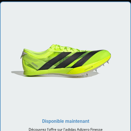
Disponible maintenant
Découvrez l’offre sur l'adidas Adizero Finesse