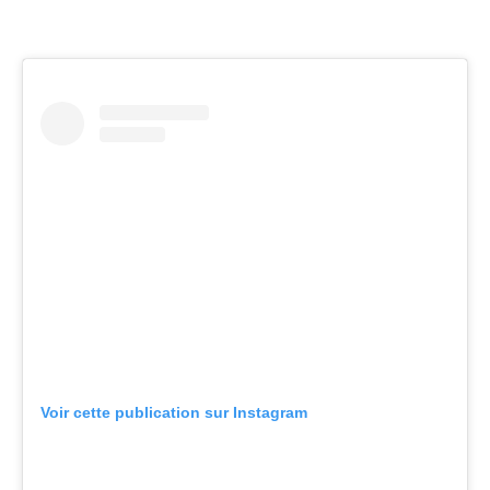
Voir cette publication sur Instagram