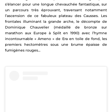
s’élancer pour une longue chevauchée fantastique, sur
un parcours très éprouvant, traversant notamment
l’ascension de ce fabuleux plateau des Causses. Les
f
rontales illuminant la grande arche, le décompte de
Dominique Chauvelier (médaillé de bronze sur
marathon aux Europe à Split en 1990) avec l’hymne
incontournable
« Ameno » de Era en toile de fond, les
premiers hectomètres sous une brume épaisse de
fumigènes rouges…