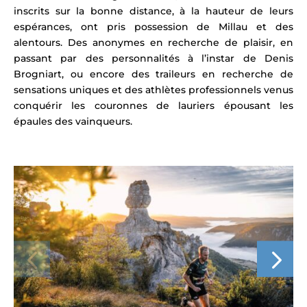
inscrits sur la bonne distance, à la hauteur de leurs
espérances, ont pris possession de Millau et des
alentours. Des anonymes en recherche de plaisir, en
passant par des personnalités à l’instar de Denis
Brogniart, ou encore
des traileurs en recherche de
sensations uniques et des athlètes professionnels venus
conquérir les couronnes de lauriers épousant les
épaules des vainqueurs.