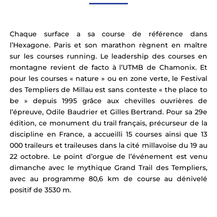
Chaque surface a sa course de référence dans
l’Hexagone. Paris et son marathon règnent en maître
sur les courses running. Le leadership des courses en
montagne revient de facto à l’UTMB de Chamonix. Et
pour les courses « nature » ou en zone verte, le Festival
des Templiers de Millau est sans conteste « the place to
be » depuis 1995 grâce aux chevilles ouvrières de
l’épreuve, Odile Baudrier et Gilles Bertrand. Pour sa 29e
édition, ce monument du
trail
français, précurseur de la
discipline en France, a accueilli 15
courses ainsi que 13
000 traileurs et traileuses dans la cité millavoise du 19 au
22 octobre. Le point d’orgue de l’événement est venu
dimanche avec le mythique Grand Trail des Templiers,
avec au programme 80,6 km de course au dénivelé
positif de 3530 m.