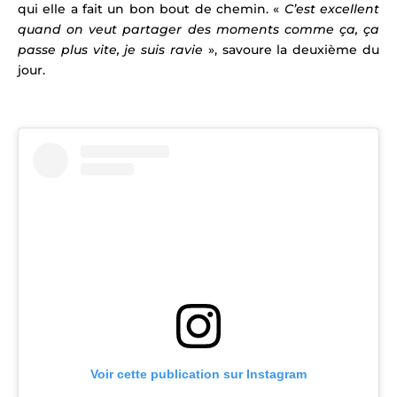
qui elle a fait un bon bout de chemin. «
C’est excellent
quand on veut partager des moments comme ça, ça
passe plus vite, je suis ravie
», savoure la deuxième du
jour.
Voir cette publication sur Instagram