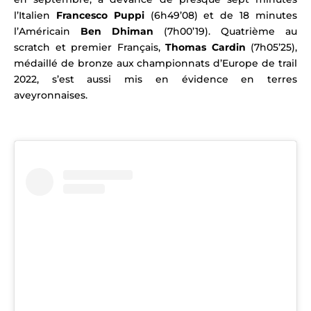
l’Italien
Francesco Puppi
(6h49’08) et de 18 minutes
l’Américain
Ben Dhiman
(7h00’19). Quatrième au
scratch et premier Français,
Thomas Cardin
(7h05’25),
médaillé de bronze aux championnats d’Europe de trail
2022, s’est aussi mis en évidence en terres
aveyronnaises.