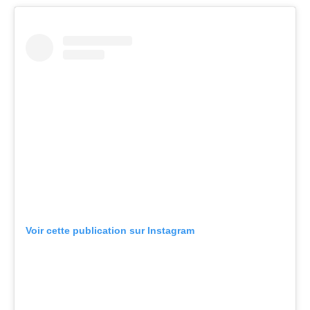
Voir cette publication sur Instagram