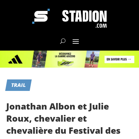
TRAIL
Jonathan Albon et Julie
Roux, chevalier et
chevalière du Festival des