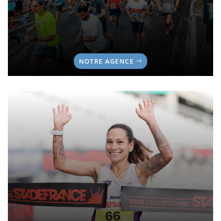
NOTRE AGENCE