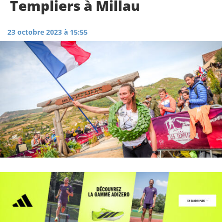
Templiers à Millau
23 octobre 2023 à 15:55