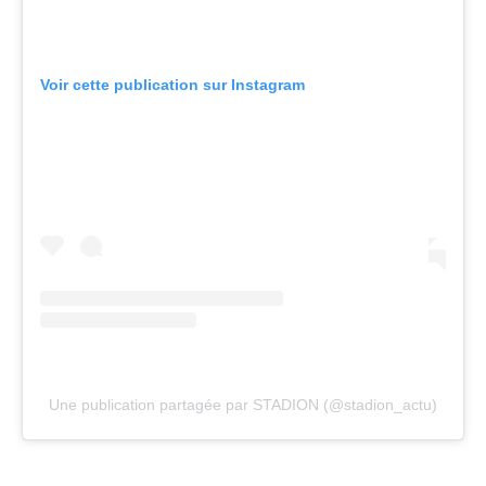
Voir cette publication sur Instagram
Une publication partagée par STADION (@stadion_actu)