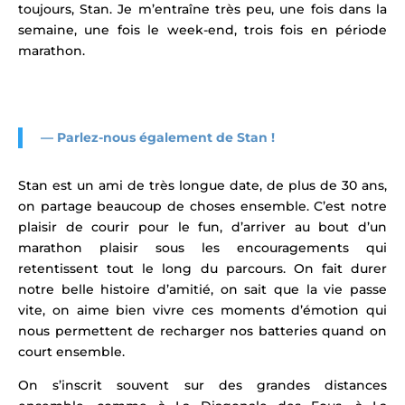
toujours, Stan. Je m’entraîne très peu, une fois dans la
semaine, une fois le week-end, trois fois en période
marathon.
— Parlez-nous également de Stan !
Stan est un ami de très longue date, de plus de 30 ans,
on partage beaucoup de choses ensemble. C’est notre
plaisir de courir pour le fun, d’arriver au bout d’un
marathon plaisir sous les encouragements qui
retentissent tout le long du parcours. On fait durer
notre belle histoire d’amitié, on sait que la vie passe
vite, on aime bien vivre ces moments d’émotion qui
nous permettent de recharger nos batteries quand on
court ensemble.
On s’inscrit souvent sur des grandes distances