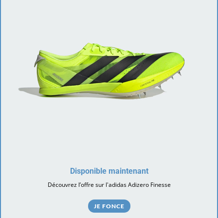
Disponible maintenant
Découvrez l’offre sur l'adidas Adizero Finesse
JE FONCE