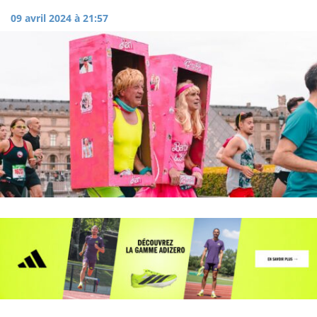
09 avril 2024 à 21:57