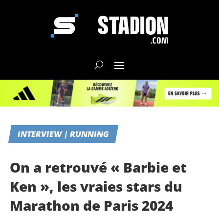
INTERVIEW | RUNNING
On a retrouvé « Barbie et
Ken », les vraies stars du
Marathon de Paris 2024