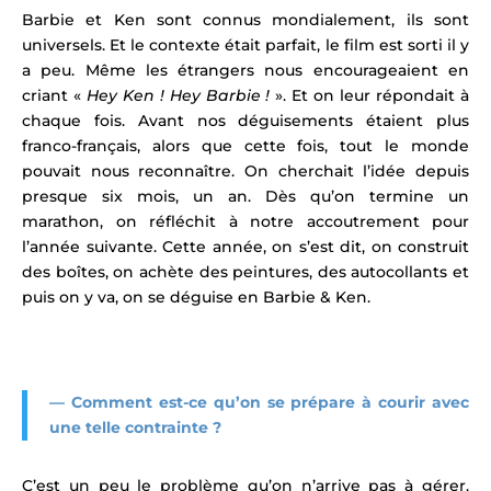
Barbie et Ken sont connus mondialement, ils sont
universels. Et le contexte était parfait, le film est sorti il y
a peu. Même les étrangers nous encourageaient en
criant «
Hey Ken ! Hey Barbie !
». Et on leur répondait à
chaque fois. Avant nos déguisements étaient plus
franco-français, alors que cette fois, tout le monde
pouvait nous reconnaître. On cherchait l’idée depuis
presque six mois, un an. Dès qu’on termine un
marathon, on réfléchit à notre accoutrement pour
l’année suivante. Cette année, on s’est dit, on construit
des boîtes, on achète des peintures, des autocollants et
puis on y va, on se déguise en Barbie & Ken.
— Comment est-ce qu’on se prépare à courir avec
une telle contrainte ?
C’est un peu le problème qu’on n’arrive pas à gérer.