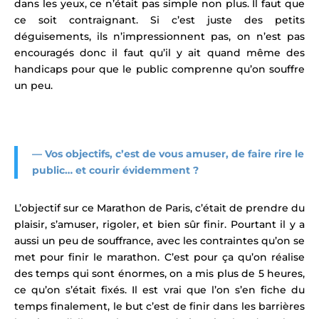
dans les yeux, ce n’était pas simple non plus. Il faut que
ce soit contraignant. Si c’est juste des petits
déguisements, ils n’impressionnent pas, on n’est pas
encouragés donc il faut qu’il y ait quand même des
handicaps pour que le public comprenne qu’on souffre
un peu.
— Vos objectifs, c’est de vous amuser, de faire rire le
public… et courir évidemment ?
L’objectif sur ce Marathon de Paris, c’était de prendre du
plaisir, s’amuser, rigoler, et bien sûr finir. Pourtant il y a
aussi un peu de souffrance, avec les contraintes qu’on se
met pour finir le marathon. C’est pour ça qu’on réalise
des temps qui sont énormes, on a mis plus de 5 heures,
ce qu’on s’était fixés. Il est vrai que l’on s’en fiche du
temps finalement, le but c’est de finir dans les barrières