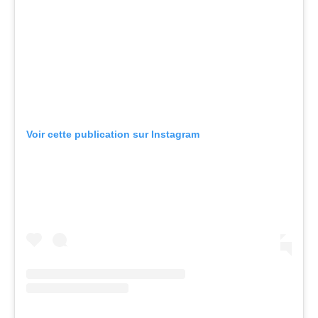
Voir cette publication sur Instagram