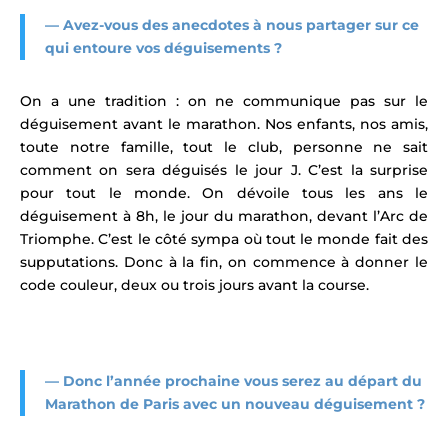
— Avez-vous des anecdotes à nous partager sur ce
qui entoure vos déguisements ?
On a une tradition : on ne communique pas sur le
déguisement avant le marathon. Nos enfants, nos amis,
toute notre famille, tout le club, personne ne sait
comment on sera déguisés le jour J. C’est la surprise
pour tout le monde. On dévoile tous les ans le
déguisement à 8h, le jour du marathon, devant l’Arc de
Triomphe. C’est le côté sympa où tout le monde fait des
supputations.
Donc à la fin, on commence à donner le
code couleur, deux ou trois jours avant la course.
— Donc l’année prochaine vous serez au départ du
Marathon de Paris avec un nouveau déguisement ?