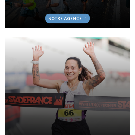
NOTRE AGENCE