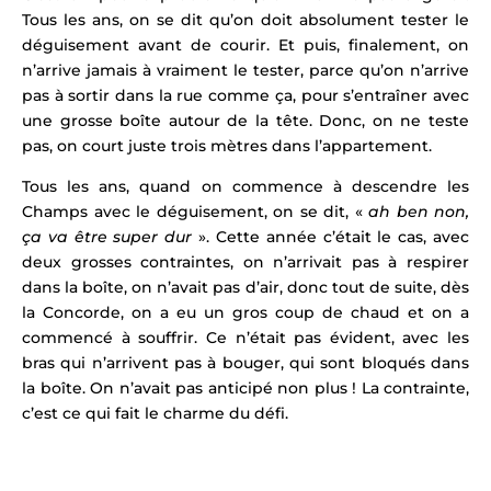
Tous les ans, on se dit qu’on doit absolument tester le
déguisement avant de courir. Et puis, finalement, on
n’arrive jamais à vraiment le tester, parce qu’on n’arrive
pas à sortir dans la rue comme ça, pour s’entraîner avec
une grosse boîte autour de la tête. Donc, on ne teste
pas, on court juste trois mètres dans l’appartement.
Tous les ans, quand on commence à descendre les
Champs avec le déguisement, on se dit, «
ah ben non,
ça va être super dur
». Cette année c’était le cas, avec
deux grosses contraintes, on n’arrivait pas à respirer
dans la boîte, on n’avait pas d’air, donc tout de suite, dès
la Concorde, on a eu un gros coup de chaud et on a
commencé à souffrir. Ce n’était pas évident, avec les
bras qui n’arrivent pas à bouger, qui sont bloqués dans
la boîte. On n’avait pas anticipé non plus ! La contrainte,
c’est ce qui fait le charme du défi.