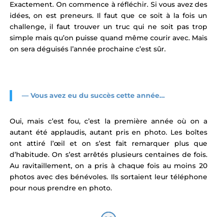
Exactement. On commence à réfléchir. Si vous avez des
idées, on est preneurs. Il faut que ce soit à la fois un
challenge, il faut trouver un truc qui ne soit pas trop
simple mais qu’on puisse quand même courir avec. Mais
on sera déguisés l’année prochaine c’est sûr.
— Vous avez eu du succès cette année…
Oui, mais c’est fou, c’est la première année où on a
autant été applaudis, autant pris en photo. Les boîtes
ont attiré l’œil et on s’est fait remarquer plus que
d’habitude. On s’est arrêtés plusieurs centaines de fois.
Au ravitaillement, on a pris à chaque fois au moins 20
photos avec des bénévoles. Ils sortaient leur téléphone
pour nous prendre en photo.