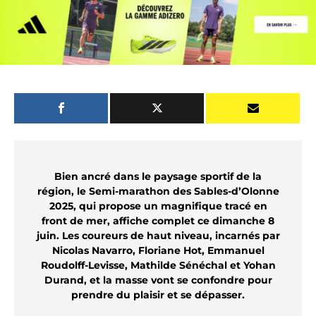
Bien ancré dans le paysage sportif de la
région, le Semi-marathon des Sables-d’Olonne
2025, qui propose un magnifique tracé en
front de mer, affiche complet ce dimanche 8
juin. Les coureurs de haut niveau, incarnés par
Nicolas Navarro, Floriane Hot, Emmanuel
Roudolff-Levisse, Mathilde Sénéchal et Yohan
Durand, et la masse vont se confondre pour
prendre du plaisir et se dépasser.