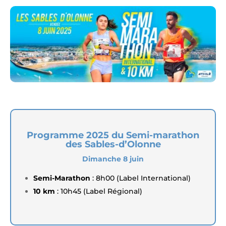
Programme 2025 du Semi-marathon
des Sables-d’Olonne
Dimanche 8 juin
Semi-Marathon
: 8h00 (Label International)
10 km
: 10h45 (Label Régional)