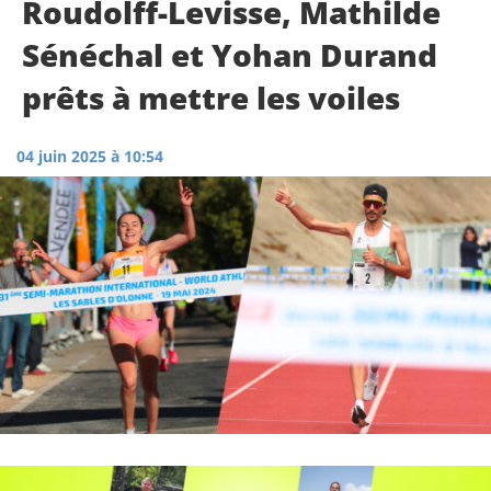
Roudolff-Levisse, Mathilde
Sénéchal et Yohan Durand
prêts à mettre les voiles
04 juin 2025 à 10:54