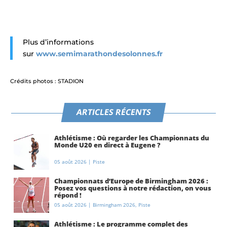
Plus d’informations
sur
www.semimarathondesolonnes.fr
Crédits photos : STADION
ARTICLES RÉCENTS
Athlétisme : Où regarder les Championnats du
Monde U20 en direct à Eugene ?
05 août 2026
|
Piste
Championnats d’Europe de Birmingham 2026 :
Posez vos questions à notre rédaction, on vous
répond !
05 août 2026
|
Birmingham 2026
,
Piste
Athlétisme : Le programme complet des