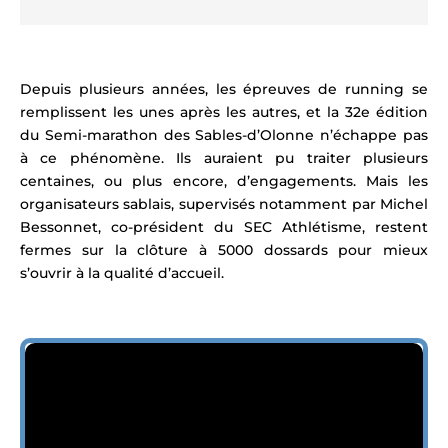
Depuis plusieurs années, les épreuves de running se
remplissent les unes après les autres, et la 32e édition
du Semi-marathon des Sables-d’Olonne n’échappe pas
à ce phénomène. Ils auraient pu traiter plusieurs
centaines, ou plus encore, d’engagements. Mais les
organisateurs sablais, supervisés notamment par Michel
Bessonnet, co-président du SEC Athlétisme,
restent
fermes sur la clôture à 5000 dossards pour mieux
s’ouvrir à la qualité d’accueil.