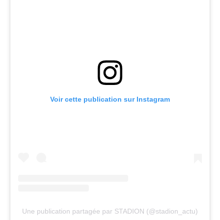
Voir cette publication sur Instagram
Une publication partagée par STADION (@stadion_actu)