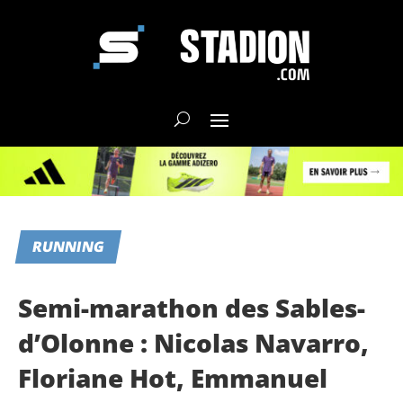
RUNNING
Semi-marathon des Sables-
d’Olonne : Nicolas Navarro,
Floriane Hot, Emmanuel