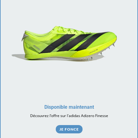
Disponible maintenant
Découvrez l’offre sur l'adidas Adizero Finesse
JE FONCE