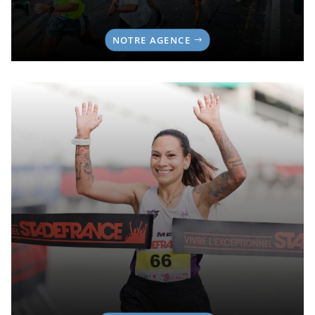
NOTRE AGENCE