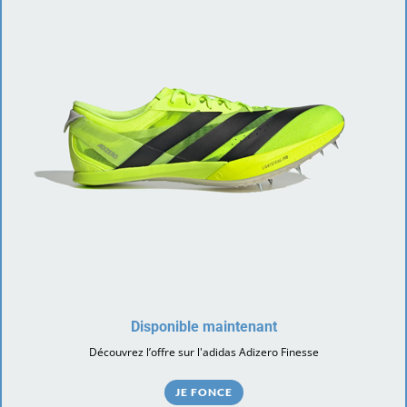
Disponible maintenant
Découvrez l’offre sur l'adidas Adizero Finesse
JE FONCE