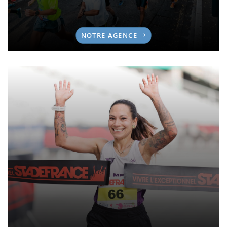
NOTRE AGENCE