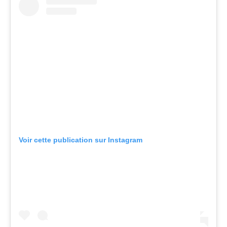
Voir cette publication sur Instagram