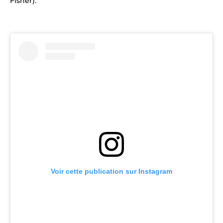
Fisher).
Voir cette publication sur Instagram