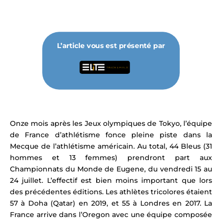
L’article vous est présenté par
Onze mois après les Jeux olympiques de Tokyo, l’
équipe
de France
d’athlétisme fonce pleine piste dans la
Mecque de l’athlétisme américain. Au total, 44 Bleus (31
hommes et 13 femmes) prendront part aux
Championnats du Monde de Eugene, du vendredi 15 au
24 juillet. L’effectif est bien moins important que lors
des précédentes éditions. Les athlètes tricolores étaient
57 à Doha (Qatar) en 2019, et 55 à Londres en 2017. La
France arrive dans l’Oregon avec une équipe composée