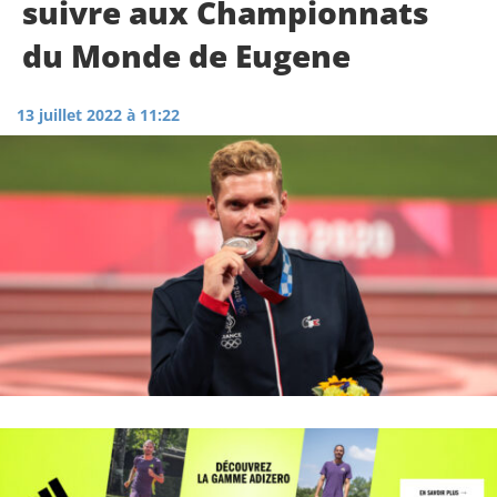
suivre aux Championnats
du Monde de Eugene
13 juillet 2022 à 11:22