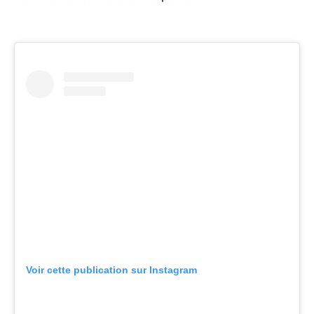
Voir cette publication sur Instagram