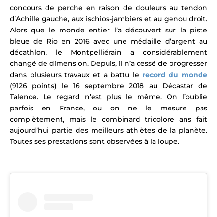
concours de perche en raison de douleurs au tendon
d’Achille gauche, aux ischios-jambiers et au genou droit.
Alors que le monde entier l’a découvert sur la piste
bleue de Rio en 2016 avec une médaille d’argent au
décathlon, le Montpelliérain a considérablement
changé de dimension. Depuis, il n’a cessé de progresser
dans plusieurs travaux et a battu le
record du monde
(9126 points) le 16 septembre 2018 au Décastar de
Talence. Le regard n’est plus le même. On l’oublie
parfois en France, ou on ne le mesure pas
complètement, mais le combinard tricolore ans fait
aujourd’hui partie des meilleurs athlètes de la planète.
Toutes ses prestations sont observées à la loupe.