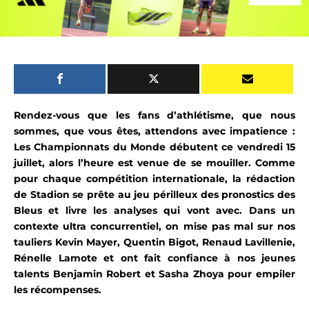
Rendez-vous que les fans d’athlétisme, que nous
sommes, que vous êtes, attendons avec impatience :
Les Championnats du Monde débutent ce vendredi 15
juillet, alors l’heure est venue de se mouiller. Comme
pour chaque compétition internationale, la rédaction
de Stadion se prête au jeu périlleux des pronostics des
Bleus et
livre les analyses qui vont avec. Dans un
contexte ultra concurrentiel,
o
n mise pas mal sur nos
tauliers Kevin Mayer, Quentin Bigot, Renaud Lavillenie,
Rénelle Lamote et ont fait confiance à nos jeunes
talents Benjamin Robert et Sasha Zhoya pour empiler
les récompenses.