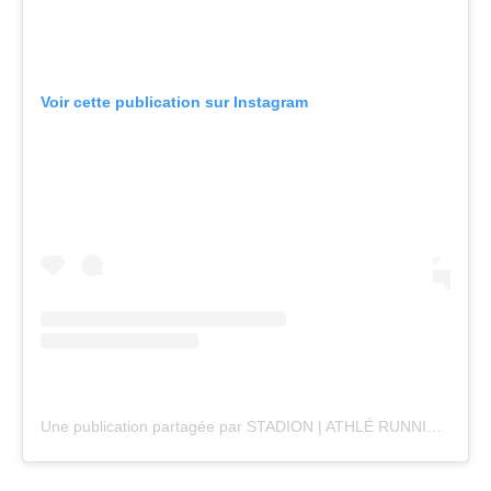
Voir cette publication sur Instagram
Une publication partagée par STADION | ATHLÉ RUNNING TRAIL (@stadion_actu)