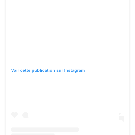
Voir cette publication sur Instagram