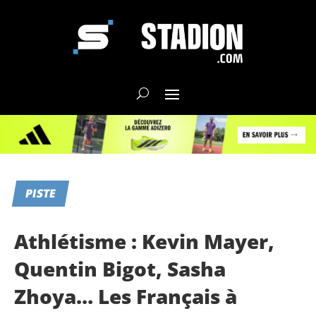
PISTE
Athlétisme : Kevin Mayer,
Quentin Bigot, Sasha
Zhoya… Les Français à