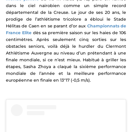
dans le ciel nairobien comme un simple record
départemental de la Creuse.
Le jour de ses 20 ans, le
prodige de l’
athlétisme
tricolore a ébloui le Stade
Hélitas de Caen en se parant d’or aux
Championnats de
France Elite
dès sa première saison sur les haies de 106
centimètres. Après seulement cinq sorties sur les
obstacles seniors, voilà déjà le hurdler du Clermont
Athlétisme Auvergne au niveau d’un prétendant à une
finale mondiale, si ce n’est mieux. Habitué à griller les
étapes, Sasha Zhoya a claqué la sixième performance
mondiale de l’année et la meilleure performance
européenne en finale en 13″17 (-0,5 m/s).