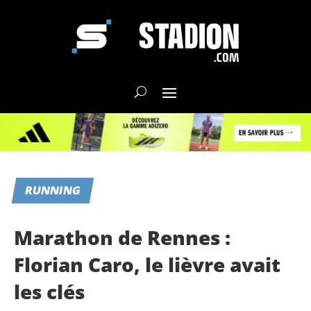
RUNNING
Marathon de Rennes :
Florian Caro, le lièvre avait
les clés