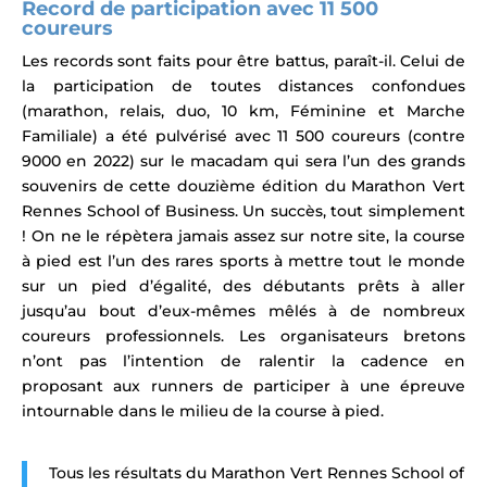
Record de
participation
avec 11 500
coureurs
Les records sont faits pour être battus, paraît-il. Celui de
la participation de toutes distances confondues
(marathon, relais, duo, 10 km, Féminine et Marche
Familiale) a été pulvérisé avec 11 500 coureurs (contre
9000 en 2022) sur le macadam qui sera l’un des grands
souvenirs de cette douzième édition du Marathon Vert
Rennes School of Business. Un succès, tout simplement
! On ne le répètera jamais assez sur notre site, la course
à pied est l’un des rares sports à mettre tout le monde
sur un pied d’égalité, des débutants prêts à aller
jusqu’au bout d’eux-mêmes mêlés à de nombreux
coureurs professionnels. Les organisateurs bretons
n’ont pas l’intention de ralentir la cadence en
proposant aux runners de participer à une épreuve
intournable dans le milieu de la course à pied.
Tous les résultats du Marathon Vert Rennes School of