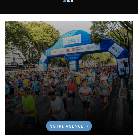
NOTRE AGENCE