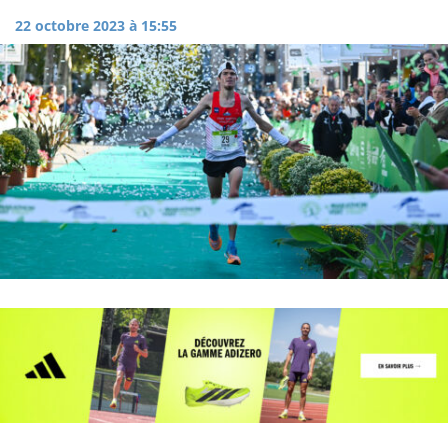
22 octobre 2023 à 15:55