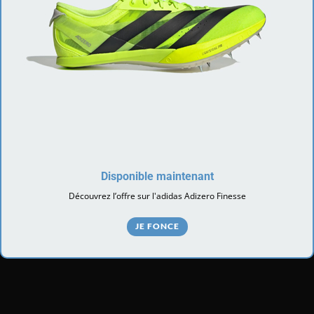
Disponible maintenant
Découvrez l’offre sur l'adidas Adizero Finesse
JE FONCE