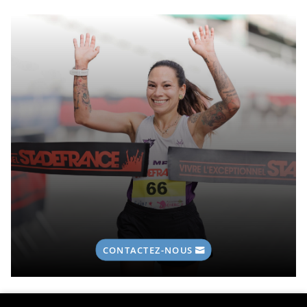
CONTACTEZ-NOUS