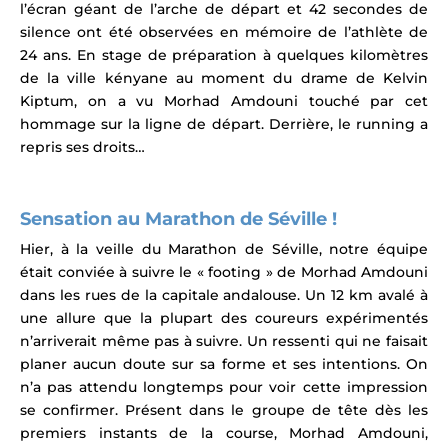
l’écran géant de l’arche de départ et 42 secondes de
silence ont été observées en mémoire de l’athlète de
24 ans. En stage de préparation à quelques kilomètres
de la ville kényane au moment du drame de Kelvin
Kiptum, on a vu Morhad Amdouni touché par cet
hommage sur la ligne de départ.
Derrière, le running a
repris ses droits…
Sensation au Marathon de Séville !
Hier, à la veille du Marathon de Séville, notre équipe
était conviée à suivre le « footing » de Morhad Amdouni
dans les rues de la capitale andalouse. Un 12 km avalé à
une allure que la plupart des coureurs expérimentés
n’arriverait même pas à suivre.
Un ressenti qui ne faisait
planer aucun doute sur sa forme et ses intentions. On
n’a pas attendu longtemps pour voir cette impression
se confirmer.
Présent dans le groupe de tête dès les
premiers instants de la course, Morhad Amdouni,