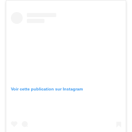
Voir cette publication sur Instagram