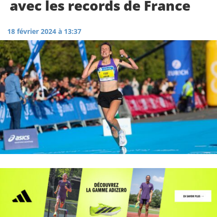
avec les records de France
18 février 2024 à 13:37