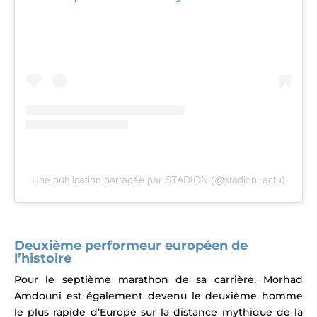
Une publication partagée par STADION (@stadion_actu)
Deuxième performeur européen de
l’histoire
Pour le septième marathon de sa carrière, Morhad
Amdouni est également devenu le deuxième homme
le plus rapide d’Europe sur la distance mythique de la