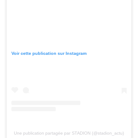
Voir cette publication sur Instagram
Une publication partagée par STADION (@stadion_actu)