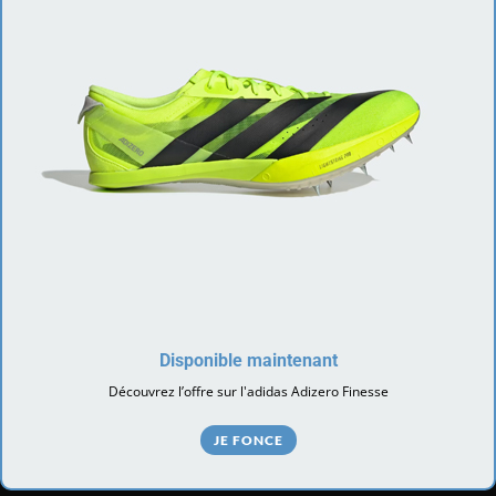
Disponible maintenant
Découvrez l’offre sur l'adidas Adizero Finesse
JE FONCE