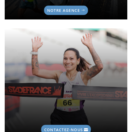
NOTRE AGENCE
CONTACTEZ-NOUS