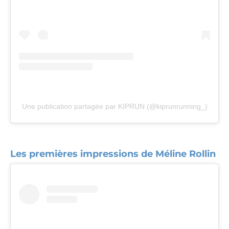
Une publication partagée par KIPRUN (@kiprunrunning_)
Les premières impressions de Méline Rollin