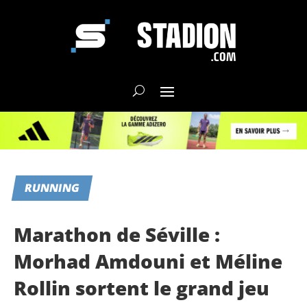
RUNNING
Marathon de Séville :
Morhad Amdouni et Méline
Rollin sortent le grand jeu