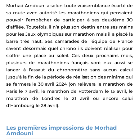
Morhad Amdouni a selon toute vraisemblance écarté de
sa route avec autorité les marathoniens qui pensaient
pouvoir l’empêcher de participer à ses deuxième JO
d’affilée. Toutefois, il
n’a plus son destin entre ses mains
pour les Jeux olympiques sur marathon mais il a placé la
barre très haut. Ses camarades de l’équipe de France
savent désormais quel chrono ils doivent réaliser pour
s’offrir une place au soleil. Ces deux prochains mois,
p
lusieurs de marathoniens français vont eux aussi se
lancer à l’assaut du chronomètre sans aucun calcul
jusqu’à la fin de la période de réalisation des minima qui
se fermera le 30 avril 2024 (on relèvera le marathon de
Paris le 7 avril, le marathon de Rotterdam le 13 avril, le
marathon de Londres le 21 avril ou encore celui
d’Hambourg le 28 avril).
Les premières impressions de Morhad
Amdouni