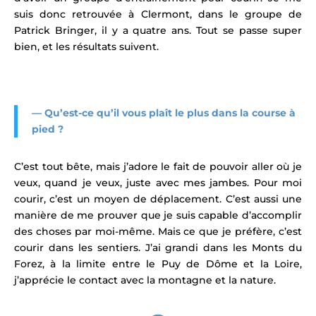
suis donc retrouvée à Clermont, dans le groupe de
Patrick Bringer, il y a quatre ans. Tout se passe super
bien, et les résultats suivent.
—
Qu’est-ce qu’il vous plaît le plus dans la course à
pied ?
C’est tout bête, mais j’adore le fait de pouvoir aller où je
veux, quand je veux, juste avec mes jambes. Pour moi
courir, c’est un moyen de déplacement. C’est aussi une
manière de me prouver que je suis capable d’accomplir
des choses par moi-même. Mais ce que je préfère, c’est
courir dans les sentiers. J’ai grandi dans les Monts du
Forez, à la limite entre le Puy de Dôme et la Loire,
j’apprécie le contact avec la montagne et la nature.