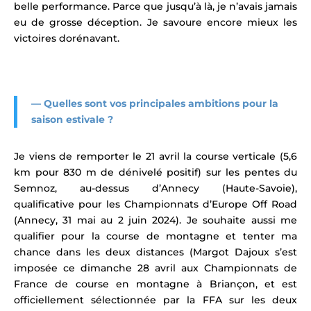
belle performance. Parce que jusqu’à là, je n’avais jamais
eu de grosse déception. Je savoure encore mieux les
victoires dorénavant.
—
Quelles sont vos principales ambitions pour la
saison estivale ?
Je viens de remporter le 21 avril la course verticale (
5,6
km pour 830 m de dénivelé positif
) sur les pentes du
Semnoz, au-dessus d’Annecy (Haute-Savoie),
qualificative pour les Championnats d’Europe Off Road
(Annecy, 31 mai au 2 juin 2024). Je souhaite aussi me
qualifier pour la course de montagne et tenter ma
chance dans les deux distances (Margot Dajoux s’est
imposée ce dimanche 28 avril aux Championnats de
France de course en montagne à Briançon, et est
officiellement sélectionnée par la FFA sur les deux