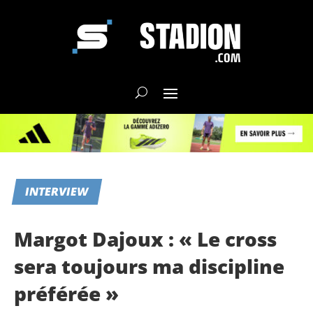
INTERVIEW
Margot Dajoux : « Le cross
sera toujours ma discipline
préférée »