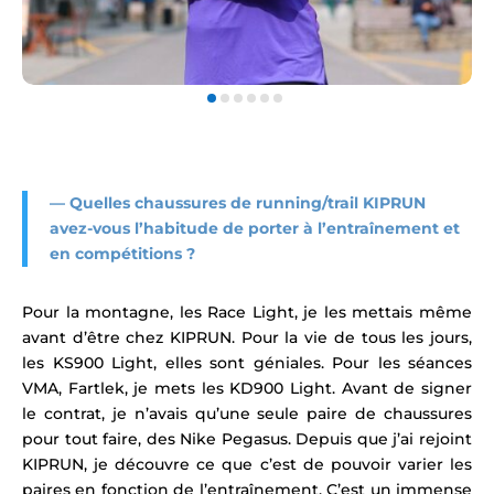
— Q
uelles chaussures de running/trail KIPRUN
avez-vous l’habitude de porter à l’entraînement et
en compétitions ?
Pour la montagne, les Race Light, je les mettais même
avant d’être chez KIPRUN. Pour la vie de tous les jours,
les KS900 Light, elles sont géniales. Pour les séances
VMA, Fartlek, je mets les
KD900 Light
. Avant de signer
le contrat, je n’avais qu’une seule paire de chaussures
pour tout faire, des Nike Pegasus. Depuis que j’ai rejoint
KIPRUN, je découvre ce que c’est de pouvoir varier les
paires en fonction de l’entraînement. C’est un immense