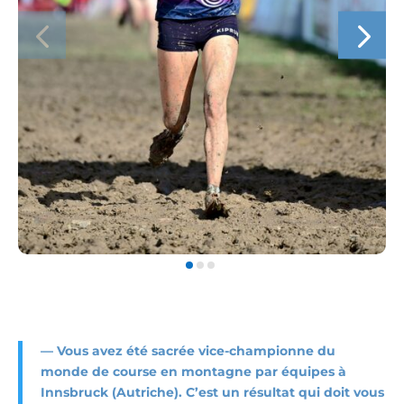
—
Vous avez été sacrée vice-championne du
monde de course en montagne par équipes à
Innsbruck (Autriche). C’est un résultat qui doit vous