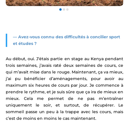
— Avez-vous
connu des difficultés à concilier sport
et études ?
Au début, oui. J’étais partie en stage au Kenya pendant
trois semaines, j’avais raté deux semaines de cours, ce
qui m’avait mise dans le rouge. Maintenant, ça va mieux,
j’ai pu bénéficier d’aménagements, pour avoir au
maximum six heures de cours par jour. Je commence à
prendre le rythme, et je suis sûre que ça ira de mieux en
mieux. Cela me permet de ne pas m’entraîner
uniquement le soir, et surtout, de récupérer. Le
sommeil passe un peu à la trappe avec les cours, mais
c’est de moins en moins le cas maintenant.