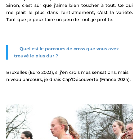
Sinon, c’est sûr que j’aime bien toucher à tout. Ce qui
me plaît le plus dans l’entraînement, c’est la variété.
Tant que je peux faire un peu de tout, je profite.
— Quel est le
parcours de cross que vous avez
trouvé le plus dur ?
Bruxelles (Euro 2023), si j’en crois mes sensations, mais
niveau parcours, je dirais Cap’Découverte (France 2024).