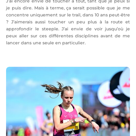
J’ai encore envie de toucher à tout, tant que je peux si
je puis dire. Mais à terme, ça serait possible que je me
concentre uniquement sur le trail, dans 10 ans peut-être
? J’aimerais aussi toucher un peu plus à la route et
approfondir le steeple. J’ai envie de voir jusqu’où je
peux aller sur ces différentes disciplines avant de me
lancer dans une seule en particulier.