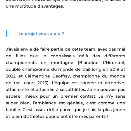
une multitude d’avantages.
— Le projet vous a plu ?
J’avais envie de faire partie de cette team, avec pas mal
de filles que je connaissais déjà des différents
championnats en montagne (
Blandine L’Hirondel,
double
championne du monde de trail long
en 2019 et
2022, et Clémentine Geoffray, championne du monde
de trail court 2023)
. L’équipe est soudée et attentive,
attachante et attachée à ses athlètes. Je ne pouvais pas
espérer mieux pour un premier contrat. Je m’y sens
super bien, l’ambiance est géniale, c’est comme une
famille. C’est assez drôle parce que je suis la plus jeune
et plein d’athlètes pourraient être mes parents !