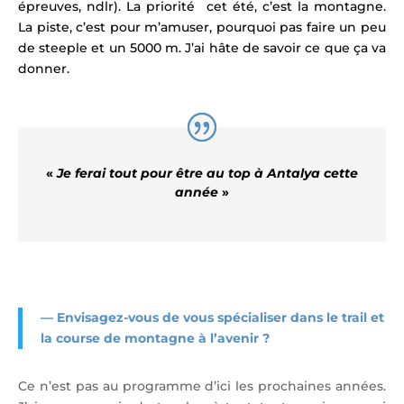
épreuves, ndlr
).
La priorité cet été, c’est la montagne.
La piste, c’est pour m’amuser, pourquoi pas faire un peu
de steeple et un 5000 m. J’ai hâte de savoir ce que ça va
donner.
«
Je ferai tout pour être au top à Antalya cette
année
»
—
Envisagez-vous de vous spécialiser dans le trail et
la course de montagne à l’avenir ?
Ce n’est pas au programme d’ici les prochaines années.