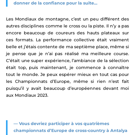
donner de la confiance pour la suite…
Les Mondiaux de montagne, c’est un peu différent des
autres disciplines comme le cross ou la piste. Il n’y a pas
encore beaucoup de coureurs des hauts plateaux sur
ces formats. La performance collective était vraiment
belle et j’étais contente de ma septième place, même si
je pense que je n’ai pas réalisé ma meilleure course.
C’était une super expérience, l’ambiance de la sélection
était top, puis maintenant, je commence à connaître
tout le monde.
Je peux espérer mieux en tout cas pour
les Championnats d’Europe, même si rien n’est fait
puisqu’il y avait beaucoup d’européennes devant moi
aux Mondiaux 2023.
— Vous
devriez participer à vos quatrièmes
championnats d’Europe de cross-country à Antalya