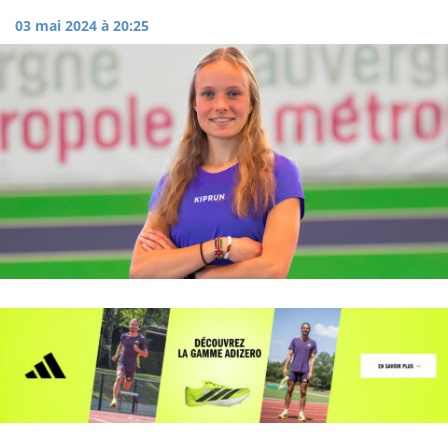
03 mai 2024 à 20:25