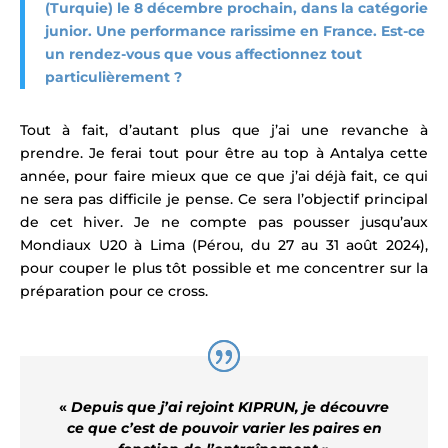
(Turquie) le 8 décembre prochain, dans la catégorie
junior. Une performance rarissime en France. Est-ce
un rendez-vous que vous affectionnez tout
particulièrement ?
Tout à fait, d’autant plus que j’ai une revanche à
prendre. Je ferai tout pour être au top à Antalya cette
année, pour faire mieux que ce que j’ai déjà fait, ce qui
ne sera pas difficile je pense. Ce sera l’objectif principal
de cet hiver. Je ne compte pas pousser jusqu’aux
Mondiaux U20 à Lima (Pérou, du 27 au 31 août 2024)
,
pour couper le plus tôt possible et me concentrer sur la
préparation pour ce cross.
«
Depuis que j’ai rejoint KIPRUN, je découvre
ce que c’est de pouvoir varier les paires en