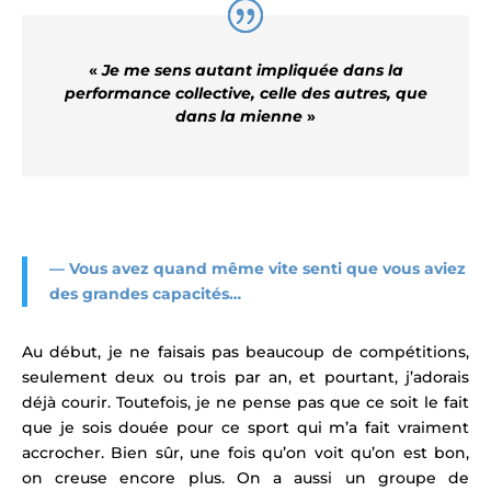
«
Je me sens autant impliquée dans la
performance collective, celle des autres, que
dans la mienne
»
— Vous avez quand même vite senti que vous aviez
des grandes capacités…
Au début, je ne faisais pas beaucoup de compétitions,
seulement deux ou trois par an, et pourtant, j’adorais
déjà courir. Toutefois, je ne pense pas que ce soit le fait
que je sois douée pour ce sport qui m’a fait vraiment
accrocher. Bien sûr, une fois qu’on voit qu’on est bon,
on creuse encore plus. On a aussi un groupe de