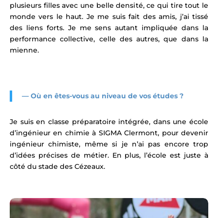
plusieurs filles avec une belle densité, ce qui tire tout le
monde vers le haut. Je me suis fait des amis, j’ai tissé
des liens forts. Je me sens autant impliquée dans la
performance collective, celle des autres, que dans la
mienne.
—
Où en êtes-vous au niveau de vos études ?
Je suis en classe préparatoire intégrée, dans une école
d’ingénieur en chimie à SIGMA Clermont, pour devenir
ingénieur chimiste, même si je n’ai pas encore trop
d’idées précises de métier. En plus, l’école est juste à
côté du stade des Cézeaux.