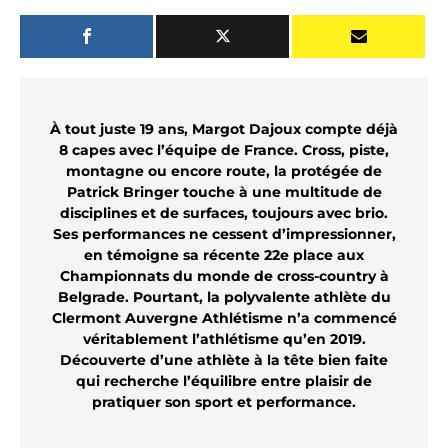
À tout juste 19 ans, Margot Dajoux compte déjà
8 capes avec l’équipe de France. Cross, piste,
montagne ou encore route, la protégée de
Patrick Bringer touche à une multitude de
disciplines et de surfaces, toujours avec brio.
Ses performances ne cessent d’impressionner,
en témoigne sa récente 22e place aux
Championnats du monde de cross-country à
Belgrade. Pourtant, la polyvalente athlète du
Clermont Auvergne Athlétisme
n’a commencé
véritablement l’athlétisme qu’en 2019.
Découverte d’une athlète à la tête bien faite
qui recherche l’équilibre entre plaisir de
pratiquer son sport et performance.