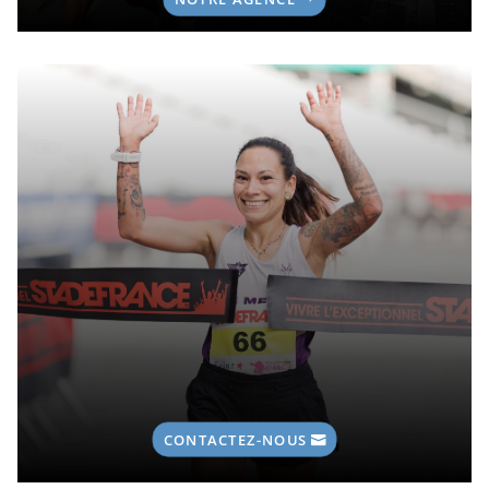
CONTACTEZ-NOUS