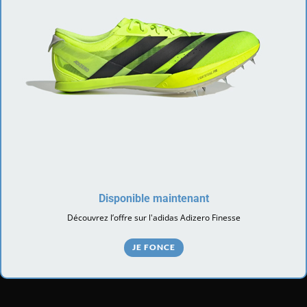
Disponible maintenant
Découvrez l’offre sur l'adidas Adizero Finesse
JE FONCE