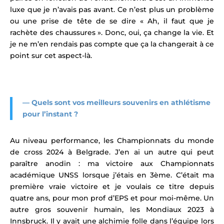
luxe que je n’avais pas avant. Ce n’est plus un problème
ou une prise de tête de se dire « Ah, il faut que je
rachète des chaussures ». Donc, oui, ça change la vie. Et
je ne m’en rendais pas compte que ça la changerait à ce
point sur cet aspect-là.
— Quels sont vos
meilleurs souvenirs en athlétisme
pour l’instant ?
Au niveau performance, les Championnats du monde
de cross 2024 à Belgrade. J’en ai un autre qui peut
paraître anodin : ma victoire aux Championnats
académique UNSS lorsque j’étais en 3ème. C’était ma
première vraie victoire et je voulais ce titre depuis
quatre ans, pour mon prof d’EPS et pour moi-même. Un
autre gros souvenir humain, les Mondiaux 2023 à
Innsbruck. Il y avait une alchimie folle dans l’équipe lors