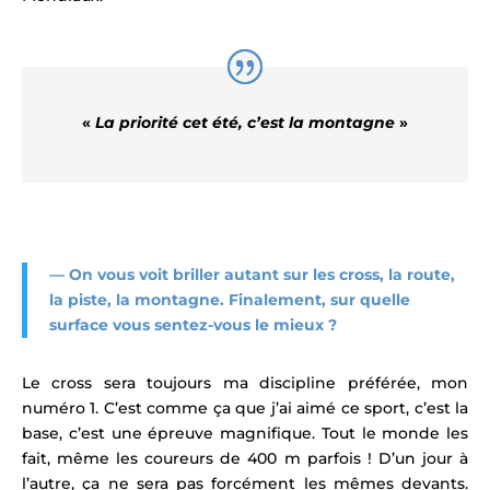
«
La priorité cet été, c’est la montagne
»
—
On vous voit briller autant sur les cross, la route,
la piste, la montagne. Finalement, sur quelle
surface vous sentez-vous le mieux ?
Le cross sera toujours ma discipline préférée, mon
numéro 1. C’est comme ça que j’ai aimé ce sport, c’est la
base, c’est une épreuve magnifique. Tout le monde les
fait, même les coureurs de 400 m parfois ! D’un jour à
l’autre, ça ne sera pas forcément les mêmes devants.