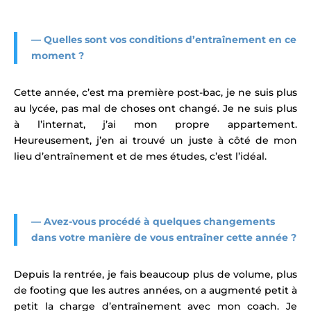
—
Quelles sont vos conditions d’entraînement en ce
moment ?
Cette année, c’est ma première post-bac, je ne suis plus
au lycée, pas mal de choses ont changé. Je ne suis plus
à l’internat, j’ai mon propre appartement.
Heureusement, j’en ai trouvé un juste à côté de mon
lieu d’entraînement et de mes études, c’est l’idéal.
—
Avez-vous procédé à quelques changements
dans votre manière de vous entraîner cette année ?
Depuis la rentrée, je fais beaucoup plus de volume, plus
de footing que les autres années, on a augmenté petit à
petit la charge d’entraînement avec mon coach. Je