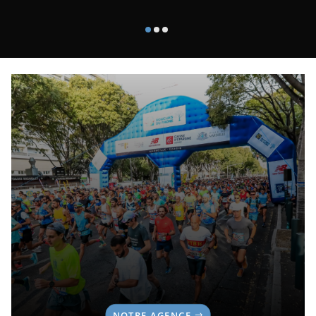
NOTRE AGENCE