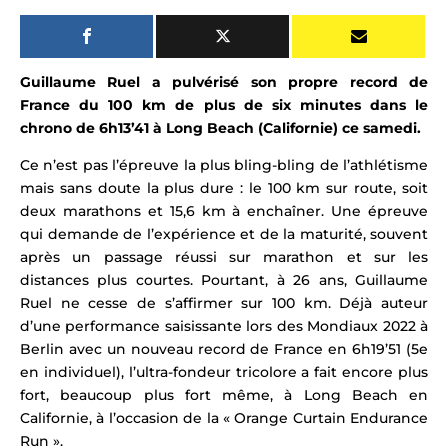
Guillaume Ruel a pulvérisé son propre record de
France du 100 km de plus de six minutes dans le
chrono de 6h13’41 à Long Beach (Californie) ce samedi.
Ce n’est pas l’épreuve la plus bling-bling de l’
athlétisme
mais sans doute la plus dure : le 100 km sur route, soit
deux marathons et 15,6 km à enchaîner. Une épreuve
qui demande de l’expérience et de la maturité, souvent
après un passage réussi sur marathon et sur les
distances plus courtes. Pourtant, à 26 ans, Guillaume
Ruel ne cesse de s’affirmer sur 100 km. Déjà auteur
d’une performance saisissante lors des Mondiaux 2022 à
Berlin avec un nouveau record de France en 6h19’51 (5e
en individuel), l’ultra-fondeur tricolore a fait encore plus
fort, beaucoup plus fort même, à Long Beach en
Californie, à l’occasion de la «
Orange Curtain Endurance
Run
».