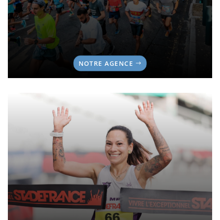
NOTRE AGENCE