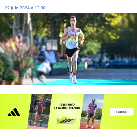
22 juin 2024 à 13:30