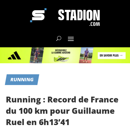
RUNNING
Running : Record de France
du 100 km pour Guillaume
Ruel en 6h13’41