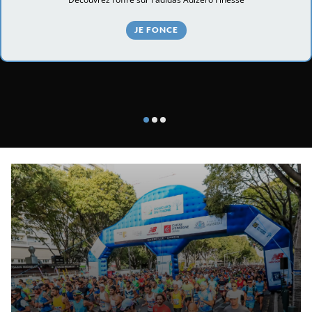
JE FONCE