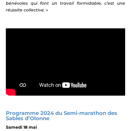
bénévoles qui font un travail formidable, c’est une
réussite collective.
»
Programme 2024 du Semi-marathon des
Sables d’Olonne
Samedi 18 mai