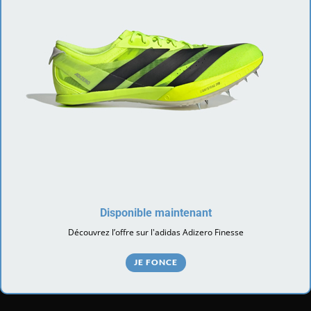
Disponible maintenant
Découvrez l’offre sur l'adidas Adizero Finesse
JE FONCE