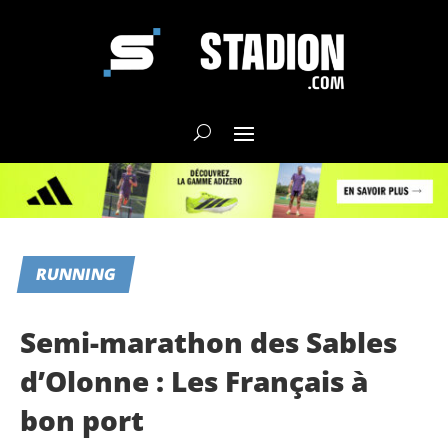
RUNNING
Semi-marathon des Sables
d’Olonne : Les Français à
bon port