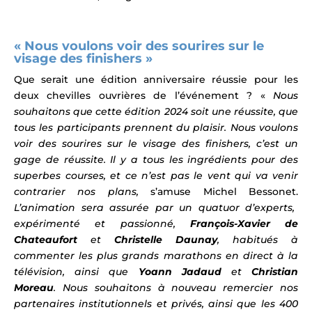
« Nous voulons voir des sourires sur le
visage des finishers »
Que serait une édition anniversaire réussie pour les
deux chevilles ouvrières de l’événement ? «
Nous
souhaitons que cette édition 2024 soit une réussite, que
tous les participants prennent du plaisir. Nous voulons
voir des sourires sur le visage des finishers, c’est un
gage de réussite. Il y a tous les ingrédients pour des
superbes courses, et ce n’est pas le vent qui va venir
contrarier nos plans
,
s’amuse Michel Bessonet.
L’animation sera assurée par un quatuor d’experts,
expérimenté et passionné,
François-Xavier de
Chateaufort
et
Christelle Daunay
, habitués à
commenter les plus grands marathons en direct à la
télévision, ainsi que
Yoann Jadaud
et
Christian
Moreau
. Nous souhaitons à nouveau remercier nos
partenaires institutionnels et privés, ainsi que les 400