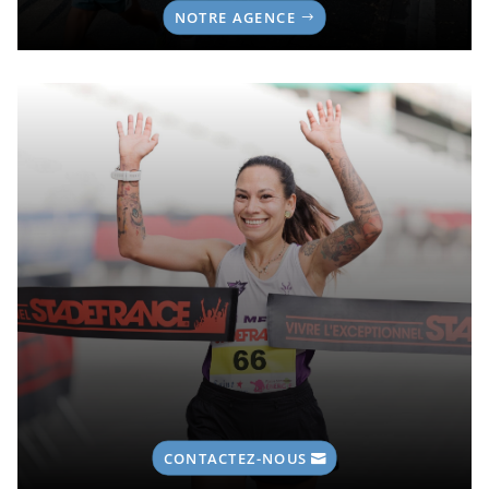
NOTRE AGENCE
CONTACTEZ-NOUS