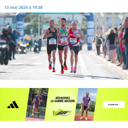
13 mai 2024 à 19:38