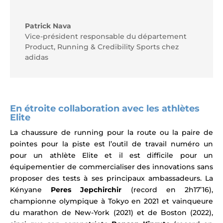
Patrick Nava
Vice-président responsable du département
Product, Running & Credibility Sports chez
adidas
En étroite collaboration avec les athlètes
Elite
La chaussure de running pour la route ou la paire de
pointes pour la piste est l’outil de travail numéro un
pour un athlète Elite et il est difficile pour un
équipementier de commercialiser des innovations sans
proposer des tests à ses principaux ambassadeurs. La
Kényane
Peres Jepchirchir
(record en 2h17’16),
championne olympique à Tokyo en 2021 et vainqueure
du marathon de New-York (2021) et de
Boston
(2022),