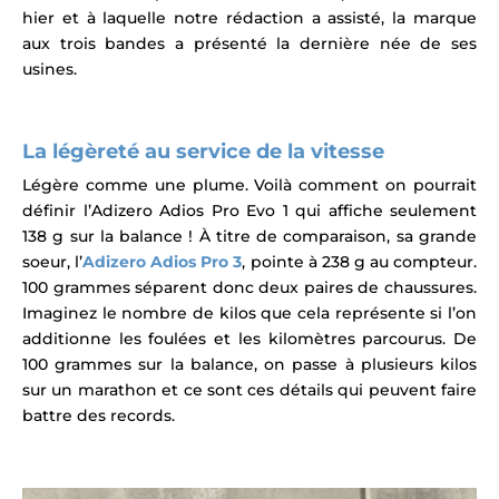
hier et à laquelle notre rédaction a assisté, la marque
aux trois bandes a présenté la dernière née de ses
usines.
La légèreté au service de la vitesse
Légère comme une plume. Voilà comment on pourrait
définir l’Adizero Adios Pro Evo 1 qui affiche seulement
138 g sur la balance ! À titre de comparaison, sa grande
soeur, l’
Adizero Adios Pro
3
, pointe à 238 g au compteur.
100 grammes séparent donc deux paires de chaussures.
Imaginez le nombre de kilos que cela représente si l’on
additionne les foulées et les kilomètres parcourus. De
100 grammes sur la balance, on passe à plusieurs kilos
sur un marathon et ce sont ces détails qui peuvent faire
battre des records.