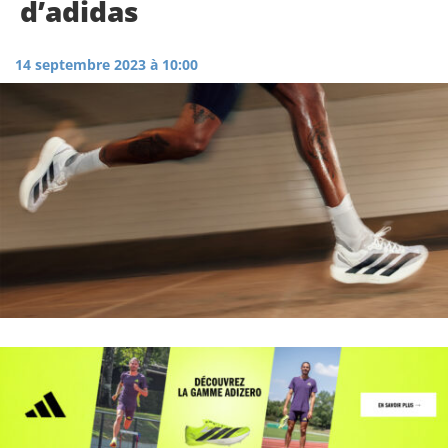
d’adidas
14 septembre 2023 à 10:00