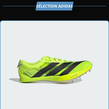
SÉLECTION ADIDAS