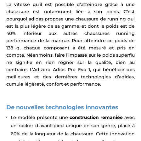
La vitesse qu’il est possible d’atteindre grâce à une
chaussure est notamment liée à son poids. C’est
pourquoi adidas propose une chaussure de running qui
est la plus légère de sa gamme, et dont le poids est de
40% inférieur aux autres chaussures running
performance de la marque. Pour atteindre ce poids de
138 g, chaque composant a été mesuré et pris en
compte. Néanmoins, faire l’impasse sur le poids superflu
ne signifie en rien rogner sur la qualité, bien au
contraire. L’Adizero Adios Pro Evo 1, qui bénéficie des
meilleures et des dernières technologies d’adidas,
cumule légèreté, confort et performance.
De nouvelles technologies innovantes
Le modèle présente une
construction remaniée
avec
un rocker d’avant-pied unique en son genre, placé à
60% de la longueur de la chaussure. Cette innovation