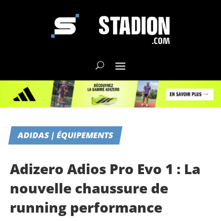
ADIDAS | ÉQUIPEMENTS
Adizero Adios Pro Evo 1 : La
nouvelle chaussure de
running performance