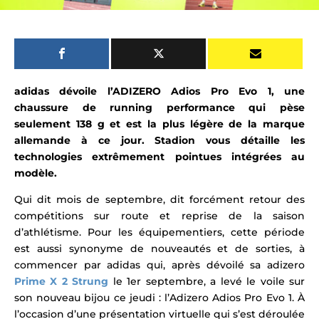
adidas dévoile l’ADIZERO Adios Pro Evo 1, une
chaussure de running performance qui pèse
seulement 138 g et est la plus légère de la marque
allemande à ce jour. Stadion vous détaille les
technologies extrêmement pointues intégrées au
modèle.
Qui dit mois de septembre, dit forcément retour des
compétitions sur route et reprise de la saison
d’athlétisme. Pour les équipementiers, cette période
est aussi synonyme de nouveautés et de sorties, à
commencer par adidas qui, après dévoilé sa adizero
Prime X 2 Strung
le 1er septembre, a levé le voile sur
son nouveau bijou ce jeudi : l’Adizero Adios Pro Evo 1.
À
l’occasion d’une présentation virtuelle qui s’est déroulée