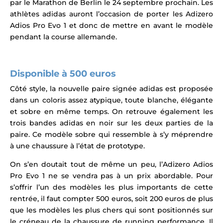
par le Marathon de Berlin le 24 septembre prochain. Les
athlètes adidas auront l’occasion
de porter les
Adizero
Adios Pro Evo 1
et donc de mettre en avant le modèle
pendant la course allemande.
Disponible à 500 euros
Côté style, l
a nouvelle paire signée adidas est proposée
dans un coloris assez atypique, toute blanche, élégante
et sobre en même temps. On retrouve également les
trois bandes adidas en noir sur les deux parties de la
paire. Ce modèle sobre qui ressemble à s’y méprendre
à une chaussure à l’état de prototype.
On s’en doutait tout de même un peu, l’Adizero Adios
Pro Evo 1 ne se vendra pas à un prix abordable. Pour
s’offrir l’un des modèles les plus importants de cette
rentrée, il faut compter 500 euros, soit 200 euros de plus
que les modèles les plus chers qui sont positionnés sur
le créneau de la chaussure de running performance. Il