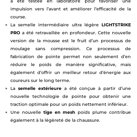
a été testée en laboratoire pour favoriser une
impulsion vers l’avant et améliorer l’efficacité de la
course.
La semelle intermédiaire ultra légère
LIGHTSTRIKE
PRO
a été retravaillée en profondeur. Cette nouvelle
version de la mousse est le fruit d’un processus de
moulage sans compression. Ce processus de
fabrication de pointe permet non seulement d’en
réduire le poids de manière significative, mais
également d’offrir un meilleur retour d’énergie aux
coureurs sur le long terme.
La
semelle extérieure
a été conçue à partir d’une
nouvelle technologie de pointe pour obtenir une
traction optimale pour un poids nettement inférieur.
Une nouvelle
tige en mesh
poids plume contribue
également à la légèreté de la chaussure.