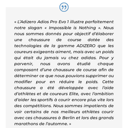
«
L’Adizero Adios Pro Evo 1 illustre parfaitement
notre slogan « Impossible is Nothing ». Nous
nous sommes donnés pour objectif d’élaborer
une chaussure de course dotée des
technologies de la gamme ADIZERO que les
coureurs exigeants aiment, mais avec un poids
qui était du jamais vu chez adidas. Pour y
parvenir, nous avons étudié chaque
composant d’une chaussure de course afin de
déterminer ce que nous pouvions supprimer ou
modifier pour en réduire le poids. Cette
chaussure a été développée avec l’aide
d’athlètes et de coureurs Elite, avec l’ambition
d’aider les sportifs à courir encore plus vite lors
des compétitions. Nous sommes impatients de
voir certains de nos meilleurs athlètes courir
avec ces chaussures à Berlin et lors des grands
marathons de l’automne.
»