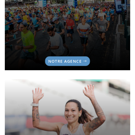
NOTRE AGENCE