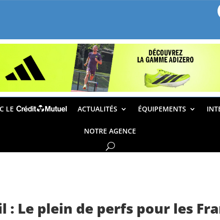
EC LE
ACTUALITÉS
ÉQUIPEMENTS
INT
NOTRE AGENCE
: Le plein de perfs pour les Fr