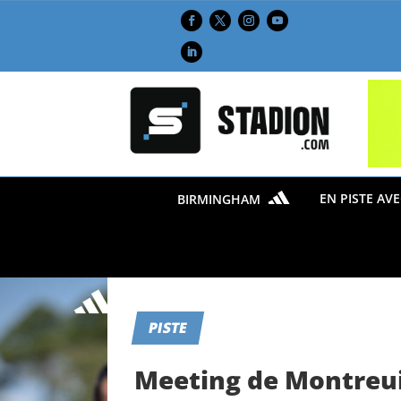
EN PISTE AV
BIRMINGHAM
PISTE
Meeting de Montreuil 