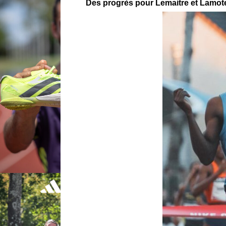
Des progrès pour Lemaitre et Lamot