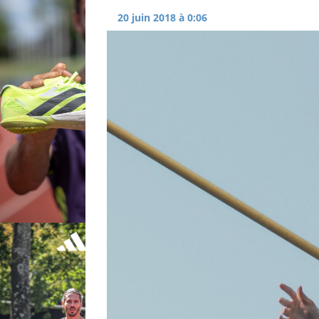
20 juin 2018 à 0:06