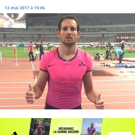
13 mai 2017 à 15:06