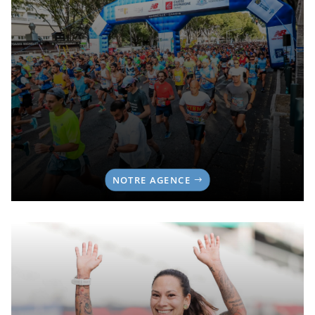
NOTRE AGENCE