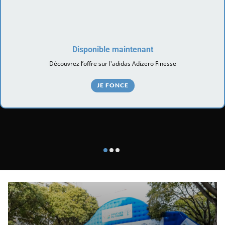
Disponible maintenant
Découvrez l’offre sur l'adidas Adizero Finesse
JE FONCE