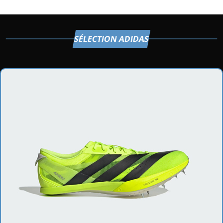
SÉLECTION ADIDAS