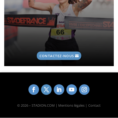
CONTACTEZ-NOUS
© 2026 – STADION.COM | Mentions légales |
Contact