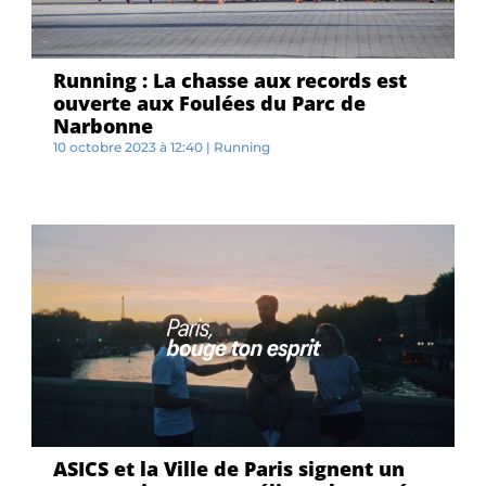
Running : La chasse aux records est
ouverte aux Foulées du Parc de
Narbonne
10 octobre 2023 à 12:40
|
Running
E...
ASICS et la Ville de Paris signent un