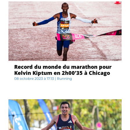
Record du monde du marathon pour
Kelvin Kiptum en 2h00’35 à Chicago
08 octobre 2023 à 17:13
|
Running
P...