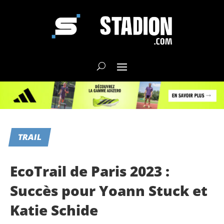
TRAIL
EcoTrail de Paris 2023 :
Succès pour Yoann Stuck et
Katie Schide