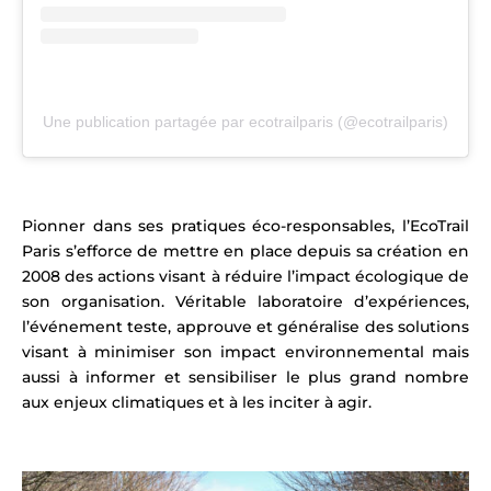
Une publication partagée par ecotrailparis (@ecotrailparis)
Pionner dans ses pratiques éco-responsables, l’EcoTrail
Paris s’efforce de mettre en place depuis sa création en
2008 des actions visant à réduire l’impact écologique de
son organisation. Véritable laboratoire d’expériences,
l’événement teste, approuve et généralise des solutions
visant à minimiser son impact environnemental mais
aussi à informer et sensibiliser le plus grand nombre
aux enjeux climatiques et à les inciter à agir.