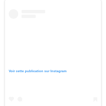
Voir cette publication sur Instagram