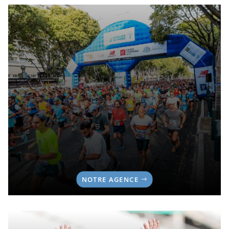
NOTRE AGENCE