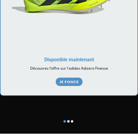
Disponible maintenant
Découvrez l’offre sur l'adidas Adizero Finesse
JE FONCE