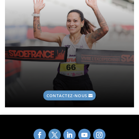
CONTACTEZ-NOUS