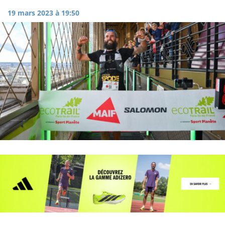
19 mars 2023 à 19:50