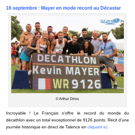
16 septembre :
Mayer en mode record au Décastar
© Arthur Dirou
Incroyable ! Le Français s’offre le record du monde du
décathlon avec un total exceptionnel de 9126 points. Récit d’une
journée historique en direct de Talence en
cliquant ici
.