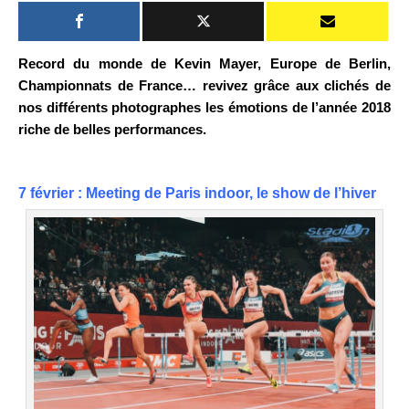
Record du monde de Kevin Mayer, Europe de Berlin,
Championnats de France… revivez g
râce aux clichés de
nos différents photographes
les émotions de l’année 2018
riche de belles performances.
7 février : Meeting de Paris indoor, le show de l’hiver