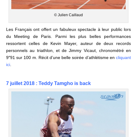
© Julien Caillaud
Les Français ont offert un fabuleux spectacle à leur public lors
du Meeting de Paris. Parmi les plus belles performances
ressortent celles de Kevin Mayer, auteur de deux records
personnels au triathlon, et de Jimmy Vicaut, chronométré en
9″91 sur 100 m. Récit d’une belle soirée d’athlétisme en
cliquant
ici
.
7 juillet 2018 : Teddy Tamgho is back