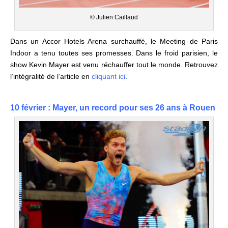
© Julien Caillaud
Dans un Accor Hotels Arena surchauffé, le Meeting de Paris
Indoor a tenu toutes ses promesses. Dans le froid parisien, le
show Kevin Mayer est venu réchauffer tout le monde. Retrouvez
l’intégralité de l’article en
cliquant ici
.
10 février : Mayer, un record pour ses 26 ans
à Rouen