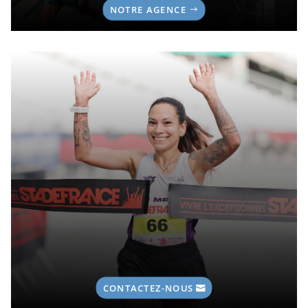
NOTRE AGENCE
CONTACTEZ-NOUS