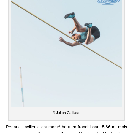
© Julien Caillaud
Renaud Lavillenie est monté haut en franchissant 5,86 m, mais