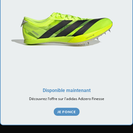
Disponible maintenant
Découvrez l’offre sur l'adidas Adizero Finesse
JE FONCE