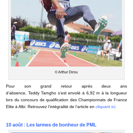
© Arthur Dirou
Pour son grand retour après deux ans
d’absence,
Teddy
Tamgho
s’est envolé à 6,92 m à la longueur
lors du concours de qualification des Championnats de France
Elite à Albi. Retrouvez l’intégralité de l’article en
cliquant ici
.
10
août
: Les larmes de bonheur de PML