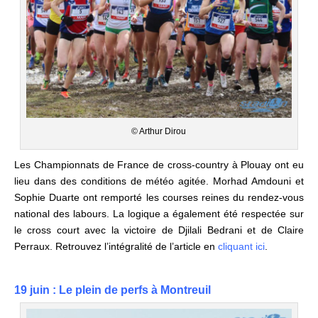
© Arthur Dirou
Les Championnats de France de cross-country à Plouay ont eu
lieu dans des conditions de météo agitée. Morhad Amdouni et
Sophie Duarte ont remporté les courses reines du rendez-vous
national des labours. La logique a également été respectée sur
le cross court avec la victoire de Djilali Bedrani
et de Claire
Perraux.
Retrouvez l’intégralité de l’article en
cliquant ici
.
19 juin : Le plein de perfs à Montreuil