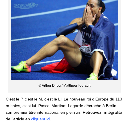
© Arthur Dirou / Matthieu Tourault
C’est le P, c’est le M, c’est le L ! Le nouveau roi d’Europe du 110
m haies, c’est lui. Pascal Martinot-Lagarde décroche à Berlin
son premier titre international en plein air. Retrouvez l’intégralité
de l’article en
cliquant ici
.