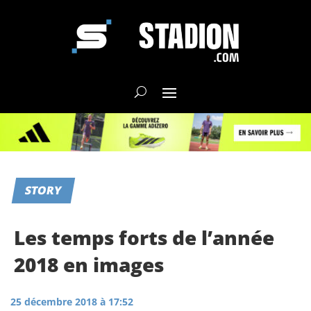
STORY
Les temps forts de l’année
2018 en images
25 décembre 2018 à 17:52