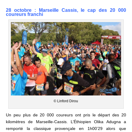
28 octobre : Marseille Cassis, le cap des 20 000
coureurs franchi
© Linford Dirou
Un peu plus de 20 000 coureurs ont pris le départ des 20
kilomètres de Marseille-Cassis. L’Éthiopien Olika Adugna a
remporté la classique provençale en 1h00’29 alors que