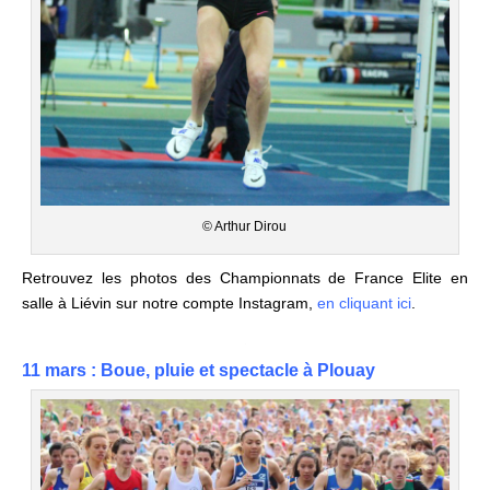
© Arthur Dirou
Retrouvez les photos des Championnats de France Elite en
salle à Liévin sur notre compte Instagram,
en cliquant ici
.
11 mars : Boue, pluie et spectacle à Plouay