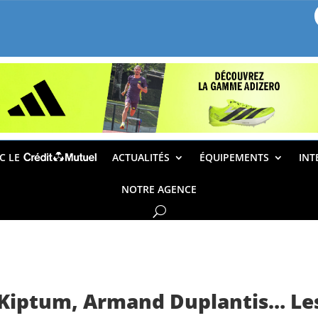
EC LE
ACTUALITÉS
ÉQUIPEMENTS
INT
NOTRE AGENCE
in Kiptum, Armand Duplantis… L