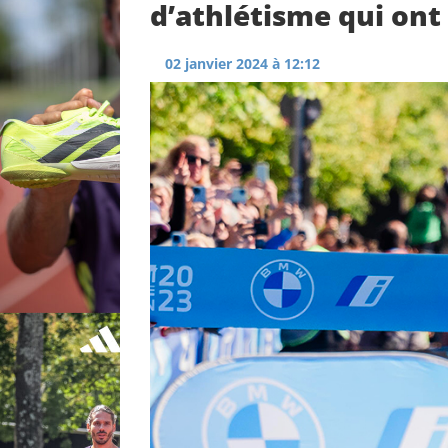
d’athlétisme qui ont
02 janvier 2024 à 12:12